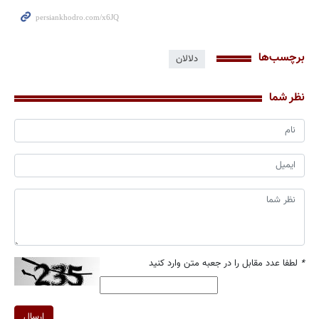
برچسب‌ها
دلالان
نظر شما
*
لطفا عدد مقابل را در جعبه متن وارد کنید
ارسال