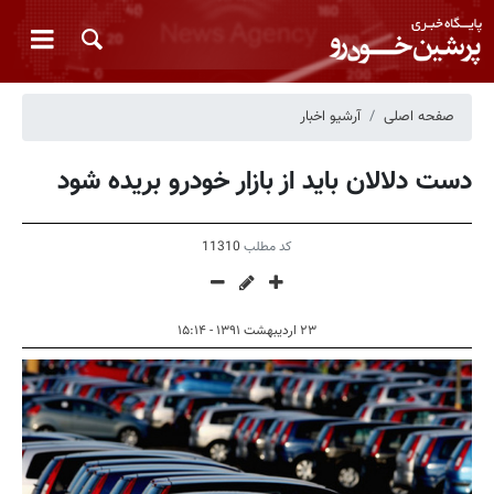
صفحه اصلی
آرشیو اخبار
دست دلالان باید از بازار خودرو بریده شود
کد مطلب
11310
۲۳ اردیبهشت ۱۳۹۱ - ۱۵:۱۴