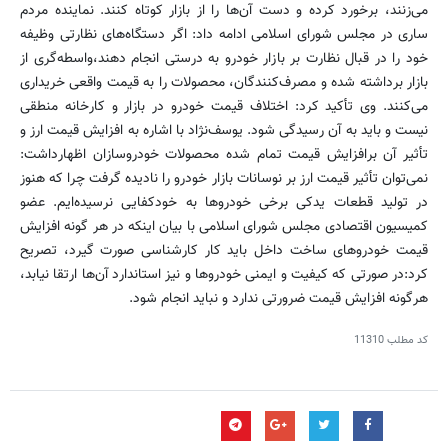
می‌زنند، برخورد کرده و دست آن‌ها را از بازار کوتاه کنند. نماینده مردم
ساری در مجلس شورای اسلامی ادامه داد: اگر دستگاه‌های نظارتی وظیفه
خود را در قبال نظارت بر بازار خودرو به درستی انجام دهند،واسطه‌گری از
بازار برداشته شده و مصرف‌کنندگان، محصولات را به قیمت واقعی خریداری
می‌کنند. وی تأکید کرد: اختلاف قیمت خودرو در بازار و کارخانه منطقی
نیست و باید به آن رسیدگی شود. یوسف‌نژاد با اشاره به افزایش قیمت ارز و
تأثیر آن‌ برافزایش قیمت تمام شده محصولات خودروسازان اظهارداشت:
نمی‌توان تأثیر قیمت ارز بر نوسانات بازار خودرو را نادیده گرفت چرا که هنوز
در تولید قطعات یدکی برخی خودروها به خودکفایی نرسیده‌ایم. عضو
کمیسیون اقتصادی مجلس شورای اسلامی با بیان اینکه در هر گونه افزایش
قیمت خودروهای ساخت داخل باید کار کارشناسی صورت گیرد، تصریح
کرد:در صورتی که کیفیت و ایمنی خودروها و نیز استاندارد آن‌ها ارتقا نیابد،
هرگونه افزایش قیمت ضرورتی ندارد و نباید انجام شود.
کد مطلب
11310