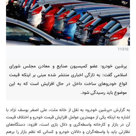
11310
پرشین خودرو: عضو کمیسیون صنایع و معادن مجلس شورای
اسلامی گفت: به تازگی اخباری منتشر شده مبنی بر اینکه قیمت
انواع خودروهای ساخت داخل در حال افزایش است که به این
موضوع باید رسیدگی شود.
به گزارش «پرشین خودرو» به نقل از خانه ملت، علی اصغر یوسف نژاد با
اشاره به اینکه یکی از مهمترین عوامل افزایش قیمت خودرو و اختلاف قیمت
آن در بازار و کارخانه واسطه‌گری و دلال بازی است، افزود: دستگاه‌های
نظارتی باید با واسطه‌گران و دلالان خودرو و کسانی که نظم بازار را برهم