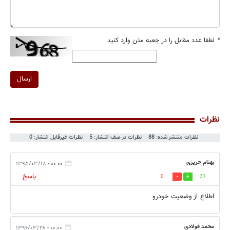
*
لطفا عدد مقابل را در جعبه متن وارد کنید
ارسال
نظرات
نظرات منتشر شده: 88
نظرات در صف انتشار: 5
نظرات غیرقابل انتشار: 0
بهنام حریزی
۰۰:۰۰ - ۱۳۹۵/۰۳/۱۸
پاسخ
0
31
اطلاع از وضعیت خودرو
محمد فولادی
۰۰:۰۰ - ۱۳۹۶/۰۳/۲۸