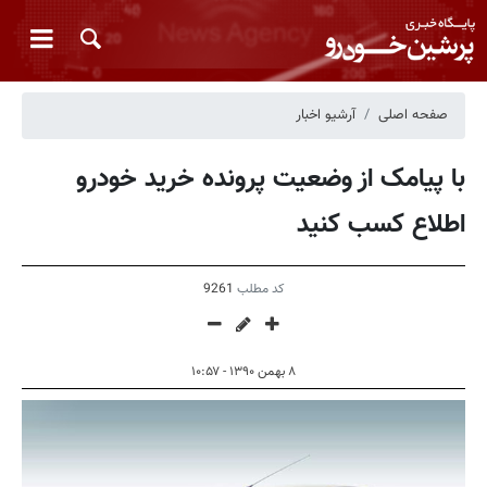
صفحه اصلی
آرشیو اخبار
با پیامک از وضعیت پرونده خرید خودرو
اطلاع كسب کنید
کد مطلب
9261
۸ بهمن ۱۳۹۰ - ۱۰:۵۷