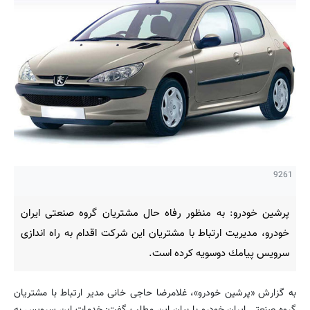
9261
پرشین خودرو: به منظور رفاه حال مشتریان گروه صنعتی ایران
خودرو، مدیریت ارتباط با مشتریان این شركت اقدام به راه اندازی
سرویس پیامك دوسویه كرده است.
به گزارش «پرشین خودرو»، غلامرضا حاجی خانی مدیر ارتباط با مشتریان
گروه صنعتی ایران خودرو با بیان این مطلب گفت: خدمات این سرویس به