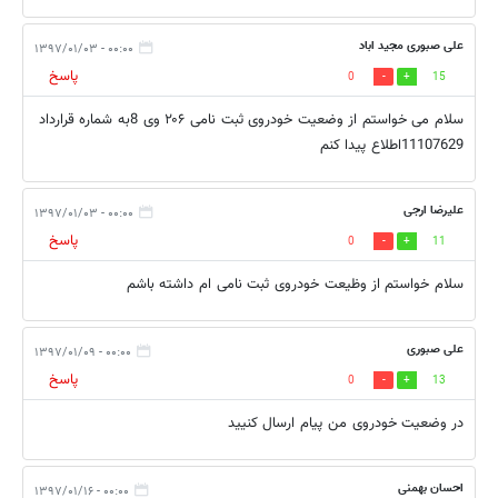
علی صبوری مجید اباد
۰۰:۰۰ - ۱۳۹۷/۰۱/۰۳
پاسخ
0
15
سلام می خواستم از وضعیت خودروی ثبت نامی ۲۰۶ وی 8به شماره قرارداد
11107629اطلاع پیدا کنم
علیرضا ارجی
۰۰:۰۰ - ۱۳۹۷/۰۱/۰۳
پاسخ
0
11
سلام خواستم از وظیعت خودروی ثبت نامی ام داشته باشم
علی صبوری
۰۰:۰۰ - ۱۳۹۷/۰۱/۰۹
پاسخ
0
13
در وضعیت خودروی من پیام ارسال کنیید
احسان بهمنی
۰۰:۰۰ - ۱۳۹۷/۰۱/۱۶