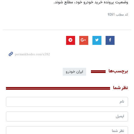
وضعیت پرونده خرید خودرو خود، مطلع شوند.
کد مطلب
9261
برچسب‌ها
ایران خودرو
نظر شما