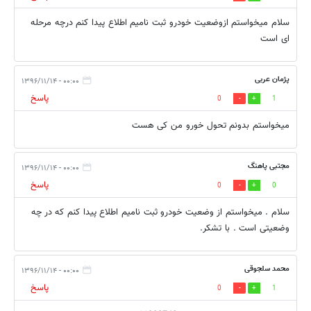
سلام میخواستم ازوضعیت خودرو ثبت نامیم اطلاع پیدا کنم درچه مرحله
ای است
پژمان عربی
۰۰:۰۰ - ۱۳۹۶/۱۱/۱۴
پاسخ
0
1
میخواستم بدونم تحول خورو من کی هست
مجتبی پاهنگ
۰۰:۰۰ - ۱۳۹۶/۱۱/۱۴
پاسخ
0
0
سلام . میخواستم از وضعیت خودرو ثبت نامیم اطلاع پیدا کنم که در چه
وضعیتی است . با تشکر.
محمد سلجوقی
۰۰:۰۰ - ۱۳۹۶/۱۱/۱۴
پاسخ
0
1