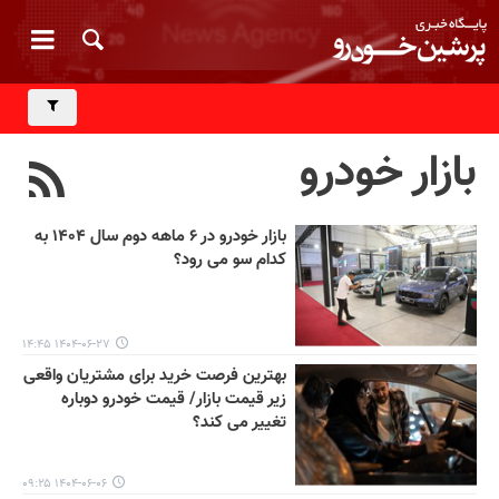
بازار خودرو
بازار خودرو در ۶ ماهه دوم سال ۱۴۰۴ به
کدام سو می رود؟
۱۴۰۴-۰۶-۲۷ ۱۴:۴۵
بهترین فرصت خرید برای مشتریان واقعی
زیر قیمت بازار/ قیمت خودرو دوباره
تغییر می کند؟
۱۴۰۴-۰۶-۰۶ ۰۹:۲۵