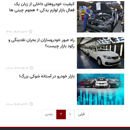
کیفیت خودروهای داخلی از زبان یک
فعال بازار لوازم یدکی + هجوم چینی ها
۱۴۰۴-۰۵-۱۲ ۱۴:۲۰
راه عبور خودروسازان از بحران نقدینگی و
رکود بازار چیست؟
۱۴۰۴-۰۵-۰۹ ۰۸:۰۰
بازار خودرو در آستانه شوکی بزرگ!
۱۴۰۴-۰۴-۳۱ ۰۹:۰۰
قبلی
۱
۲
بعدی