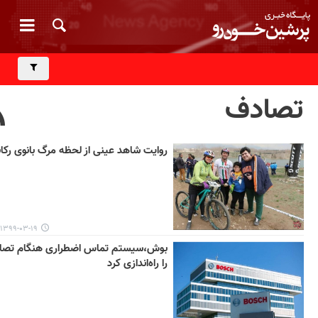
تصادف
روایت شاهد عینی از لحظه مرگ بانوی رکا
۱۳۹۹-۰۳-۱۹ ۱۳:۴۵
بوش،سیستم تماس اضطراری هنگام تصا
را راه‌اندازی کرد