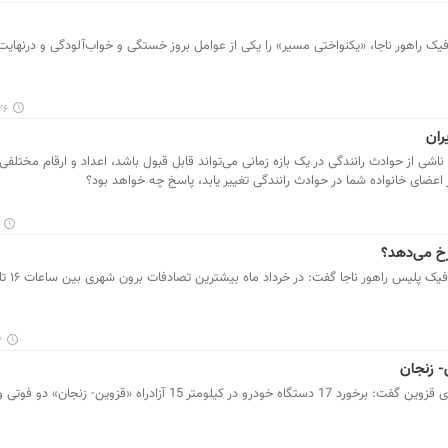
یک راهور ناجا، «یکنواختی مسیر» را یکی از عوامل بروز خستگی و خواب‌آلودگی و درنهایت
:۳۳
ران
اشی از حوادث رانندگی در یک بازه زمانی می‌تواند قابل قبول باشد، اعداد و ارقام مختلفی
اعضای خانواده شما در حوادث رانندگی تغییر یابد، پاسخ چه خواهد بود؟
خ می‌دهد؟
۰