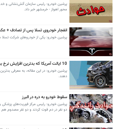
پرشین خودرو: رئیس سازمان آتش‌نشانی و خدم
محور اهواز - خرمشهر خبر داد.
انفجار خودروی تسلا پس از تصادف + ع
پرشین خودرو: یکی از خودروهای شرکت تسلا ش
10 ایالت آمریکا که بدترین افزایش نرخ بیمه را پس از تصادف دارند
دهند.
سقوط خودرو به دره‌ در البرز
پرشین خودرو: رئیس مرکز فوریت‌های پزشکی و ا
دو نفر در دم فوت کردند و دو نفر مصدوم هم ب