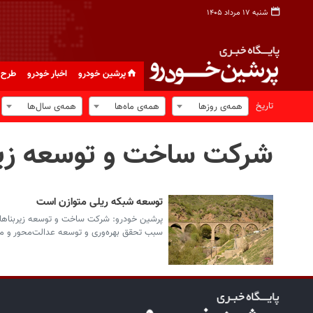
شنبه ۱۷ مرداد ۱۴۰۵
پرشین خودرو
اخبار خودرو
طرح 
تاریخ
همه‌ی روزها
همه‌ی ماه‌ها
همه‌ی سال‌ها
شرکت ساخت و توسعه زیر
توسعه شبکه ریلی متوازن است
سبب تحقق بهره‌وری و توسعه عدالت‌محور و 