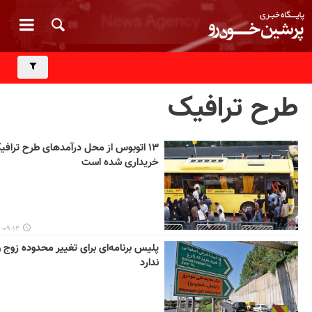
طرح ترافیک
۱۳ اتوبوس از محل درآمدهای طرح ترافی
خریداری شده است
-۱۲ ۱۰:۴۹
پلیس برنامه‌ای برای تغییر محدوده زوج و
ندارد