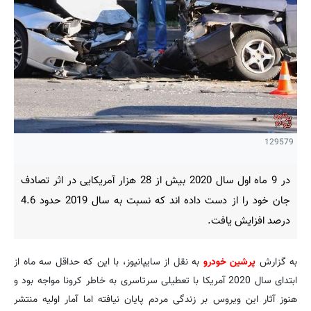
129579
در 9 ماه اول سال 2020 بیش از 28 هزار آمریکایی در اثر تصادف
جان خود را از دست داده اند که نسبت به سال 2019 حدود 4.6
درصد افزایش یافت.
به گزارش
پرشین خودرو
به نقل از سایپانیوز، با این که حداقل سه ماه از
ابتدای سال 2020 آمریکا با تعطیلی سرتاسری به خاطر کرونا مواجه بود و
هنوز آثار این ویروس بر زندگی مردم پایان نیافته اما آمار اولیه منتشر