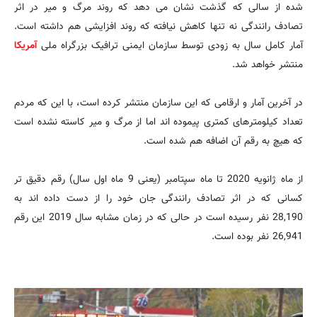
شده از سالی که گذشت نشان می دهد که روند مرگ و میر در اثر
تصادف رانندگی نه تنها کاهش نیافته که روند افزایشی هم داشته است.
آمار کامل سال به زودی توسط سازمان ایمنی ترافیک بزرگراه ملی
آمریکا
منتشر خواهد شد.
در آخرین آمار و ارقامی که این سازمان منتشر کرده است، با این که مردم
تعداد کیلومترهای کمتری پیموده اند اما از مرگ و میر کاسته نشده است
که هیچ به رقم آن اضافه هم شده است.
از ماه ژانویه 2020 تا ماه سپتامبر (یعنی 9 ماه اول سال) رقم دقیق تر
کسانی که در اثر تصادف رانندگی جان خود را از دست داده اند به
28,190 نفر رسیده است در حالی که در زمان مشابه سال 2019 این رقم
26,941 نفر بوده است.