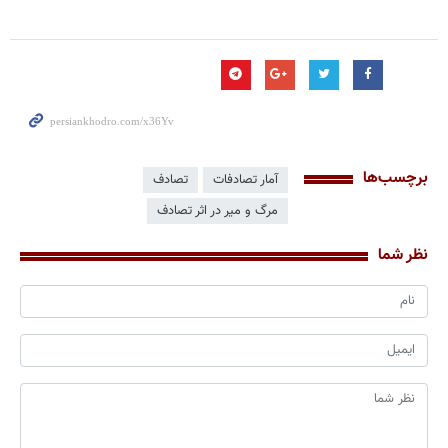
برچسب‌ها
آمار تصادفات
تصادف
مرگ و میر در اثر تصادف
نظر شما