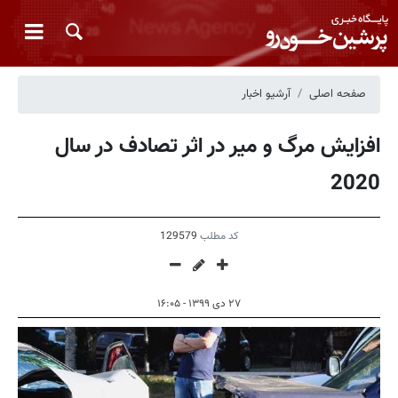
صفحه اصلی
آرشیو اخبار
افزایش مرگ و میر در اثر تصادف در سال
2020
کد مطلب
129579
۲۷ دی ۱۳۹۹ - ۱۶:۰۵