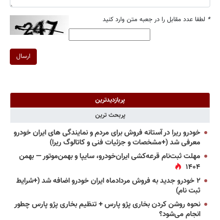
*
لطفا عدد مقابل را در جعبه متن وارد کنید
ارسال
پربازدیدترین
پربحث ترین
خودرو ریرا در آستانه فروش برای مردم و نمایندگی های ایران خودرو
معرفی شد (+مشخصات و جزئیات فنی و کاتالوگ ریرا)
مهلت ثبت‌نام قرعه‌کشی ایران‌خودرو، سایپا و بهمن‌موتور — بهمن
۱۴۰۴
۲ خودرو جدید به فروش مردادماه ایران خودرو اضافه شد (+شرایط
ثبت نام)
نحوه روشن کردن بخاری پژو پارس + تنظیم بخاری پژو پارس چطور
انجام می‌شود؟