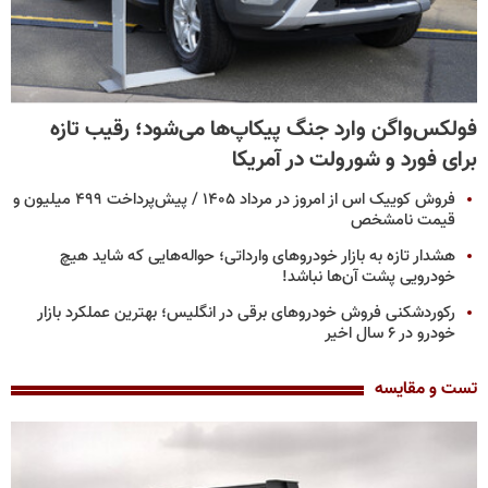
فولکس‌واگن وارد جنگ پیکاپ‌ها می‌شود؛ رقیب تازه
برای فورد و شورولت در آمریکا
فروش کوییک اس از امروز در مرداد ۱۴۰۵ / پیش‌پرداخت ۴۹۹ میلیون و
قیمت نامشخص
هشدار تازه به بازار خودروهای وارداتی؛ حواله‌هایی که شاید هیچ
خودرویی پشت آن‌ها نباشد!
رکوردشکنی فروش خودروهای برقی در انگلیس؛ بهترین عملکرد بازار
خودرو در ۶ سال اخیر
تست و مقایسه