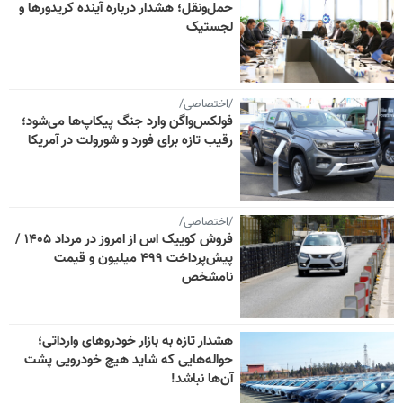
حمل‌ونقل؛ هشدار درباره آینده کریدورها و
لجستیک
/اختصاصی/
فولکس‌واگن وارد جنگ پیکاپ‌ها می‌شود؛
رقیب تازه برای فورد و شورولت در آمریکا
/اختصاصی/
فروش کوییک اس از امروز در مرداد ۱۴۰۵ /
پیش‌پرداخت ۴۹۹ میلیون و قیمت
نامشخص
هشدار تازه به بازار خودروهای وارداتی؛
حواله‌هایی که شاید هیچ خودرویی پشت
آن‌ها نباشد!