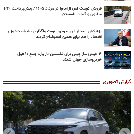
فروش کوییک اس از امروز در مرداد ۱۴۰۵ / پیش‌پرداخت ۴۹۹
میلیون و قیمت نامشخص
پزشکیان: بعد از ایران‌خودرو، نوبت واگذاری سایپاست؛ وزیر
اقتصاد را هم برای همین استیضاح کردند
۳ خودروساز چینی برای نخستین بار وارد جمع ۱۰ غول
خودروسازی جهان شدند
گزارش تصویری