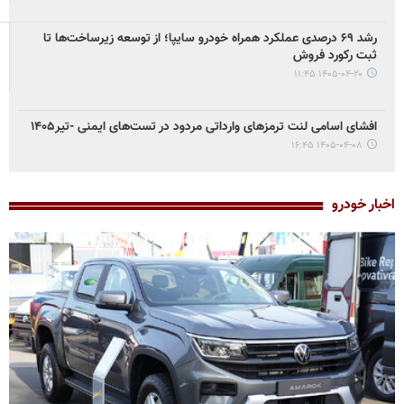
رشد ۶۹ درصدی عملکرد همراه خودرو سایپا؛ از توسعه زیرساخت‌ها تا
ثبت رکورد فروش
۱۴۰۵-۰۴-۲۰ ۱۱:۴۵
افشای اسامی لنت ترمزهای وارداتی مردود در تست‌های ایمنی -تیر۱۴۰۵
۱۴۰۵-۰۴-۰۸ ۱۶:۴۵
اخبار خودرو