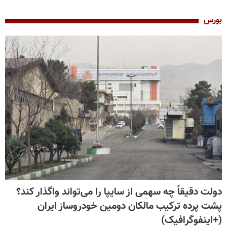
بورس
دولت دقیقاً چه سهمی از سایپا را می‌تواند واگذار کند؟
پشت پرده ترکیب مالکان دومین خودروساز ایران
(+اینفوگرافیک)