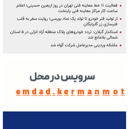
فعالیت ۱۱ خط معاینه فنی تهران در روز اربعین حسینی؛ اعلام
ساعت کار مراکز معاینه فنی پایتخت
از تولید فنر خودرو تا تولد یک نماد بورسی؛ روایت سفر به قلب
فنرسازی زر گلپایگان
استاندار گیلان: تردد خودروهای پلاک منطقه آزاد انزلی در ۵ استان
شمالی بلامانع شد
ماشاله وردینی مدیرعامل شرکت گواه شد