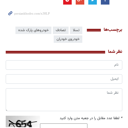
برچسب‌ها
تسلا
تصادف
خودروهای پارک شده
خودروی خودران
نظر شما
*
لطفا عدد مقابل را در جعبه متن وارد کنید