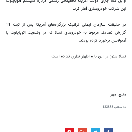
اوایل ماه جاری دولت آمریکا تحقیقاتی رسمی درباره سیستم اتوپایلوت
این شرکت خودروسازی آغاز کرد.
در حقیقت سازمان ایمنی ترافیک بزرگراه‌های آمریکا پس از ثبت 11
گزارش تصادف مربوط به خودروهای تسلا که در وضعیت اتوپایلوت با
آمبولانس برخورد کرده بودند.
تسلا هنوز در این باره اظهار نظری نکرده است.
منبع: مهر
کد مطلب
133858