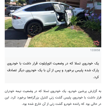
133858
یک خودروی تسلا که در وضعیت اتوپایلوت قرار داشت با خودروی
پارک شده پلیس برخورد و پس از آن با یک خودروی دیگر تصادف
کرد.
به گزارش پرشین خودرو، یک خودروی تسلا که در وضعیت نیمه خودران
قرار داشت با خودروی پلیس گشت زنی کنترل بزرگراه‌ها برخورد کرد. این
در حالی بود که راننده خودرو گشت زنی از آن خارج شده بود.