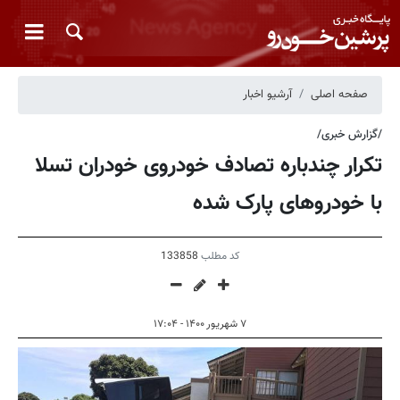
صفحه اصلی
آرشیو اخبار
/گزارش خبری/
تکرار چندباره تصادف خودروی خودران تسلا
با خودروهای پارک شده
کد مطلب
133858
۷ شهریور ۱۴۰۰ - ۱۷:۰۴