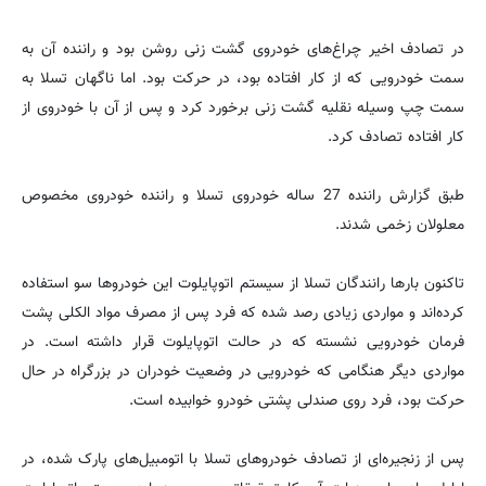
در تصادف اخیر چراغ‌های خودروی گشت زنی روشن بود و راننده آن به
سمت خودرویی که از کار افتاده بود، در حرکت بود. اما ناگهان تسلا به
سمت چپ وسیله نقلیه گشت زنی برخورد کرد و پس از آن با خودروی از
کار افتاده تصادف کرد.
طبق گزارش راننده 27 ساله خودروی تسلا و راننده خودروی مخصوص
معلولان زخمی شدند.
تاکنون بارها رانندگان تسلا از سیستم اتوپایلوت این خودروها سو استفاده
کرده‌اند و مواردی زیادی رصد شده که فرد پس از مصرف مواد الکلی پشت
فرمان خودرویی نشسته که در حالت اتوپایلوت قرار داشته است. در
مواردی دیگر هنگامی که خودرویی در وضعیت خودران در بزرگراه در حال
حرکت بود، فرد روی صندلی پشتی خودرو خوابیده است.
پس از زنجیره‌ای از تصادف خودروهای تسلا با اتومبیل‌های پارک شده، در