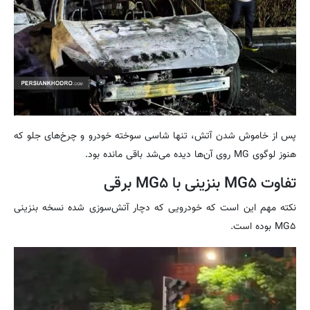
پس از خاموش شدن آتش، تنها شاسی سوخته خودرو و چرخ‌های جلو که
هنوز لوگوی MG روی آن‌ها دیده می‌شد باقی مانده بود.
تفاوت MG۵ بنزینی با MG۵ برقی
نکته مهم این است که خودرویی که دچار آتش‌سوزی شده نسخه بنزینی
MG۵ بوده است.