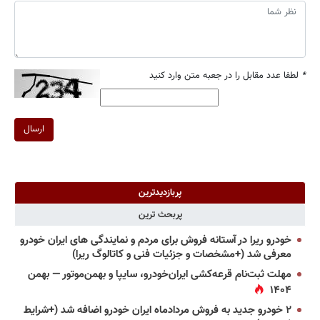
*
لطفا عدد مقابل را در جعبه متن وارد کنید
ارسال
پربازدیدترین
پربحث ترین
خودرو ریرا در آستانه فروش برای مردم و نمایندگی های ایران خودرو
معرفی شد (+مشخصات و جزئیات فنی و کاتالوگ ریرا)
مهلت ثبت‌نام قرعه‌کشی ایران‌خودرو، سایپا و بهمن‌موتور — بهمن
۱۴۰۴
۲ خودرو جدید به فروش مردادماه ایران خودرو اضافه شد (+شرایط