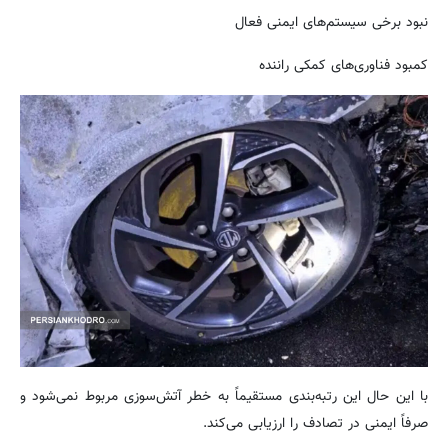
نبود برخی سیستم‌های ایمنی فعال
کمبود فناوری‌های کمکی راننده
با این حال این رتبه‌بندی مستقیماً به خطر آتش‌سوزی مربوط نمی‌شود و
صرفاً ایمنی در تصادف را ارزیابی می‌کند.