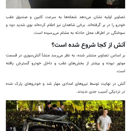
تصاویر اولیه نشان می‌دهد شعله‌ها به سرعت کابین و صندوق عقب
خودرو را در بر گرفته‌اند. برخی شاهدان نیز اعلام کرده‌اند بوی شدید دود و
سوختگی در اطراف محل حادثه به مشام می‌رسیده است.
آتش از کجا شروع شده است؟
بر اساس تصاویر منتشر شده، به نظر می‌رسد منشأ آتش‌سوزی در قسمت
موتور نبوده و بیشتر از بخش‌های عقب و داخل خودرو گسترش یافته
است.
آتش در نهایت توسط نیروهای امدادی مهار شد و خودروهای پارک شده
در نزدیکی آسیب جدی ندیدند.