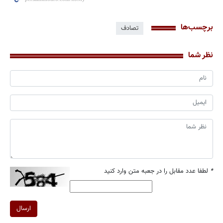
برچسب‌ها
تصادف
نظر شما
*
لطفا عدد مقابل را در جعبه متن وارد کنید
ارسال