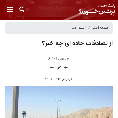
صفحه اصلی
آرشیو اخبار
از تصادفات جاده ای چه خبر؟
کد مطلب
21047
۱ فروردین ۱۳۹۲ - ۲۳:۱۰