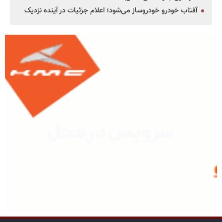
آفتاب خودرو خودروساز می‌شود؛ اعلام جزئیات در آینده نزدیک