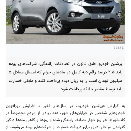
38272
پرشین خودرو: طبق قانون در تصادفات رانندگی، شرکت‌های بیمه
باید ۲.۵ درصد رقم دیه کامل در ماه‌های حرام که امسال معادل ۵
میلیون تومان است را به زیان دیده پرداخت کنند و مابقی خسارت
باید توسط مقصر حادثه پرداخت شود.
به گزارش «پرشین خودرو»، در سال‌های اخیر با افزایش روزافزون
خودروهای شخصی در خیابان‌های شهر، عده زیادی از مردم مخصوصاً در
کلانشهرها هر روز دچار تصادف رانندگی شده و روزها و گاهی ماه‌ها درگیر
گذراندن مراحل اداری برای دریافت خسارت از شرکت‌های بیمه می‌شوند. از