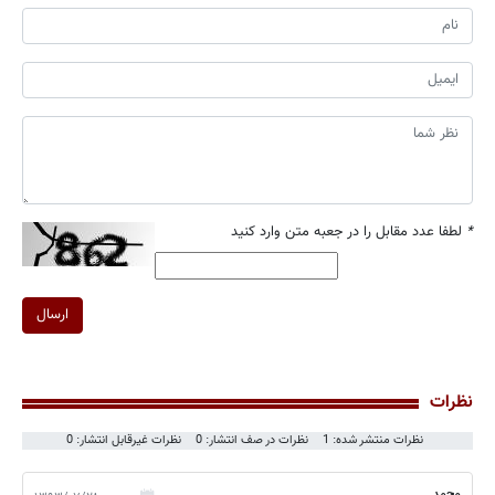
*
لطفا عدد مقابل را در جعبه متن وارد کنید
ارسال
نظرات
نظرات منتشر شده: 1
نظرات در صف انتشار: 0
نظرات غیرقابل انتشار: 0
محمد