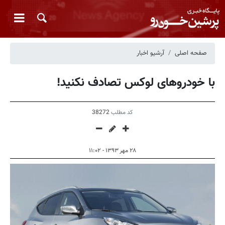
صفحه اصلی
آرشیو اخبار
با خودروهای لوکس تصادف نکنید!
کد مطلب
38272
۲۸ مهر ۱۳۹۳ - ۱۱:۰۲