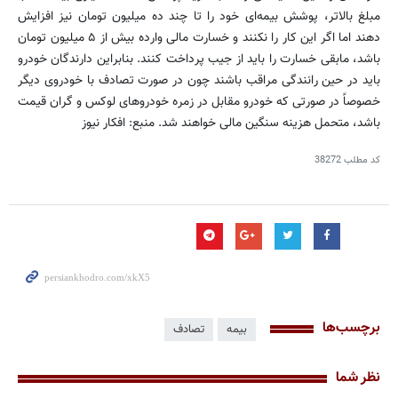
مبلغ بالاتر، پوشش بیمه‌ای خود را تا چند ده میلیون تومان نیز افزایش
دهند اما اگر این کار را نکنند و خسارت مالی وارده بیش از ۵ میلیون تومان
باشد، مابقی خسارت را باید از جیب پرداخت کنند. بنابراین دارندگان خودرو
باید در حین رانندگی مراقب باشند چون در صورت تصادف با خودروی دیگر
خصوصاً در صورتی که خودرو مقابل در زمره خودروهای لوکس و گران قیمت
باشد، متحمل هزینه سنگین مالی خواهند شد. منبع: افکار نیوز
کد مطلب
38272
برچسب‌ها
بیمه
تصادف
نظر شما