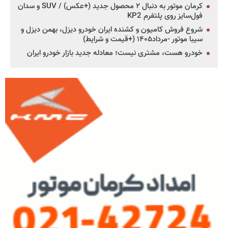
کرمان موتور به دنبال ۲ محصول جدید (+عکس) / SUV و سدان
فول‌سایز روی پلتفرم KP2
شروع فروش کامیون و کشنده ایران خودرو دیزل، بهمن دیزل و
سیبا موتور -مرداد۱۴۰۵ (+قیمت و شرایط)
خودرو هست، مشتری نیست؛ معادله جدید بازار خودرو ایران