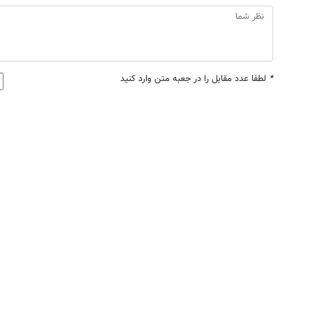
*
لطفا عدد مقابل را در جعبه متن وارد کنید