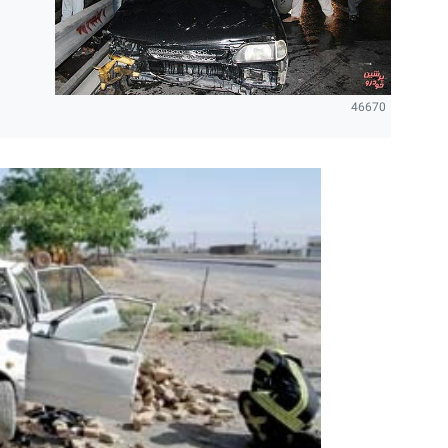
46670