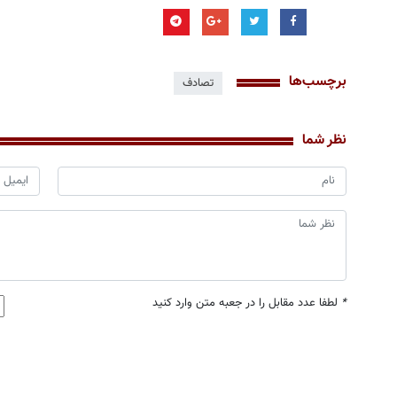
برچسب‌ها
تصادف
نظر شما
*
لطفا عدد مقابل را در جعبه متن وارد کنید