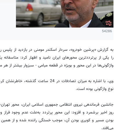
54286
به گزارش «پرشین خودرو»، سردار اسکندر مومنی در بازدید از پلیس ر
را یکی از پرترددترین محورهای ایران نامید و اظهار کرد: متاسفان
واژگونی‌ها در این محور و بویژه در قطعه میامی - سبزوار بیشتر از هر 
نوع واژگونی بوده است.
جانشین فرماندهی نیروی انتظامی جمهوری اسلامی ایران، محور تهران-
روز اخیر برشمرد و افزود: این محور پرتردد به‌علت عدم وجود فراز 
بودن مسیر و کویری بودن آن، موجب خستگی راننده شده و از همین رو 
می‌افتد.