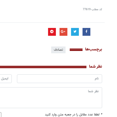
کد مطلب
77619
برچسب‌ها
تصادف
نظر شما
*
لطفا عدد مقابل را در جعبه متن وارد کنید