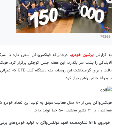
79265
به گزارش
پرشین خودرو
، درحالی‌که فولکس‌واگن سعی دارد با تمر
یافت و برای گرامیداش
با بدرقه خاص راهی بازار کرد.
هم‌اکنون در ۱۴ کشور مختلف، ۵۰ خط تولید دارد.
خودروی GTE نشان‌دهنده تعهد فولکس‌واگن به تولید خودروهای