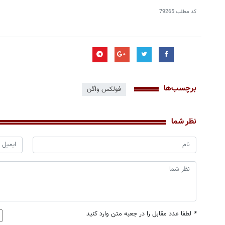
کد مطلب
79265
برچسب‌ها
فولکس واگن
نظر شما
*
لطفا عدد مقابل را در جعبه متن وارد کنید