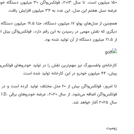
۱۵۰ میلیون است. تا سال ۲۰۱۳، 
عرضه نسل هفتم این مدل، این عدد به ۳۴ میلیون افزایش یافت.
از ۲۱.۵ میلیون دستگاه از آن تولید شده بود.
پیش، ۴۴ میلیون خودرو در این کارخانه تولید شده است.
سال ۲۰۲۵ آغاز خواهد شد.
زومیت