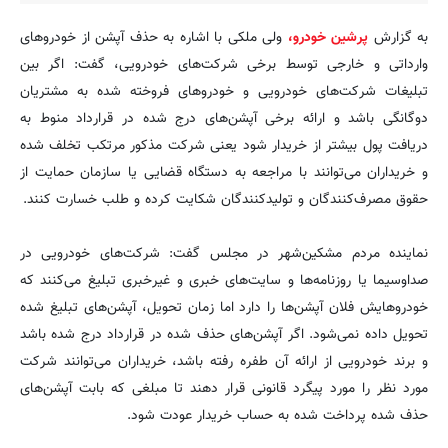
به گزارش
پرشین خودرو،
ولی ملکی با اشاره به حذف آپشن از خودروهای
وارداتی و خارجی توسط برخی شرکت‌های خودرویی، گفت: اگر بین
تبلیغات شرکت‌های خودرویی و خودروهای فروخته شده به مشتریان
دوگانگی باشد و ارائه برخی آپشن‌های درج شده در قرارداد منوط به
دریافت پول بیشتر از خریدار شود یعنی شرکت مذکور مرتکب تخلف شده
و خریداران می‌توانند با مراجعه به دستگاه قضایی یا سازمان حمایت از
حقوق مصرف‌کنندگان و تولیدکنندگان شکایت کرده و طلب خسارت کنند.
نماینده مردم مشکین‌شهر در مجلس گفت: شرکت‌های خودرویی در
صداوسیما یا روزنامه‌ها و سایت‌های خبری و غیرخبری تبلیغ می‌کنند که
خودروهایش فلان آپشن‌ها را دارد اما زمان تحویل، آپشن‌های تبلیغ شده
تحویل داده نمی‌شود. اگر آپشن‌های حذف شده در قرارداد درج شده باشد
و برند خودرویی از ارائه آن طفره رفته باشد، خریداران می‌توانند شرکت
مورد نظر را مورد پیگرد قانونی قرار دهند تا مبلغی که بابت آپشن‌های
حذف شده پرداخت شده به حساب خریدار عودت شود.