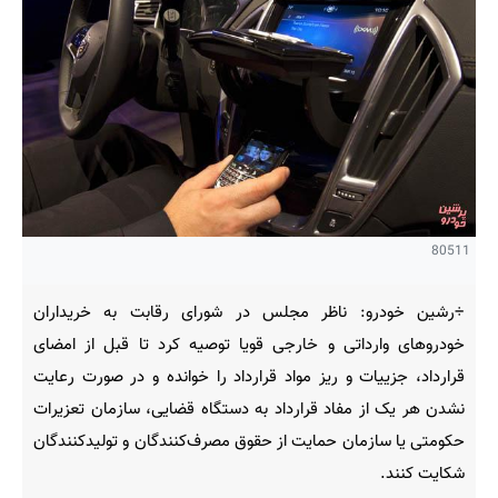
80511
÷رشین خودرو: ناظر مجلس در شورای رقابت به خریداران
خودروهای وارداتی و خارجی قویا توصیه کرد تا قبل از امضای
قرارداد، جزییات و ریز مواد قرارداد را خوانده و در صورت رعایت
نشدن هر یک از مفاد قرارداد به دستگاه قضایی، سازمان تعزیرات
حکومتی یا سازمان حمایت از حقوق مصرف‌کنندگان و تولیدکنندگان
شکایت کنند.