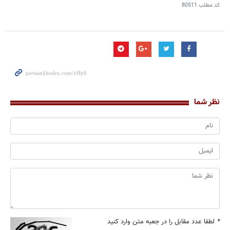
کد مطلب
80511
نظر شما
*
لطفا عدد مقابل را در جعبه متن وارد کنید