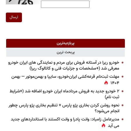
ارسال
پربازدیدترین
پربحث ترین
خودرو ریرا در آستانه فروش برای مردم و نمایندگی های ایران خودرو
معرفی شد (+مشخصات و جزئیات فنی و کاتالوگ ریرا)
مهلت ثبت‌نام قرعه‌کشی ایران‌خودرو، سایپا و بهمن‌موتور — بهمن
۱۴۰۴
۲ خودرو جدید به فروش مردادماه ایران خودرو اضافه شد (+شرایط
ثبت نام)
نحوه روشن کردن بخاری پژو پارس + تنظیم بخاری پژو پارس چطور
انجام می‌شود؟
مدیرعامل زامیاد: وانت پادرا و وانت اکستند با استانداردهای جدید
می آید