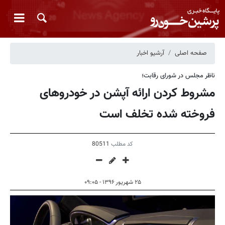
صفحه اصلی
آرشیو اخبار
ناظر مجلس در شورای رقابت؛
مشروط کردن ارائه آپشن در خودروهای
فروخته شده تخلف است
کد مطلب
80511
۲۵ شهریور ۱۳۹۶ - ۰۹:۰۵