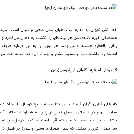
خط آتش ناپولی به اندازه آب و هوای لندن متغیر و سیال است! سرعت 
هماهنگی خیره کننده‌شان هر بیننده‌ای را انگشت به دهان می‌گذارد و
زنانی بالفطره هستند و می‌توانند هر توپی را به تور دروازه حریف
اعتمادتری داشتند، می‌توانستیم بیشتر و بهتر از این خط حمله لذت ببری
3- نیمار، ام باپه، کاوانی از پاریسن‌ژرمن
باشند. نیمار اینجا همه کاره است، قرار است به کمک دریبل‌های تماشا