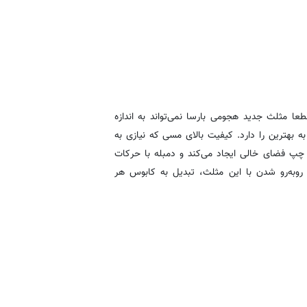
یک وینگر آینده‌دار. قطعا مثلث جدید هجومی بارسا نمی‌تواند به اندازه
 بهترین را دارد. کیفیت بالای مسی که نیازی به
 چپ فضای خالی ایجاد می‌کند و دمبله با حرکات
وبه‌رو شدن با این مثلث، تبدیل به کابوس هر