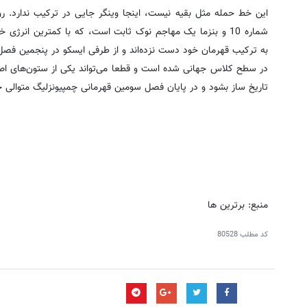
این خط حمله مثل بقیه نیست، اینجا وینگر جایی در ترکیب ندارد. 
شماره 10 و بنزما یک مهاجم نوک ثابت است، که با کمترین انرژی
به ترکیب قهرمان خود دست نزده‌اند و از طرفی ایسکو در پنجمین ف
در سطح کلاس جهانی شده است و قطعا می‌تواند یکی از ستون‌های اصلی
تاریخ ساز بشود و در پایان فصل سومین قهرمانی چمپیونزلیگ متوالی خ
منبع: برترین ها
کد مطلب
80528