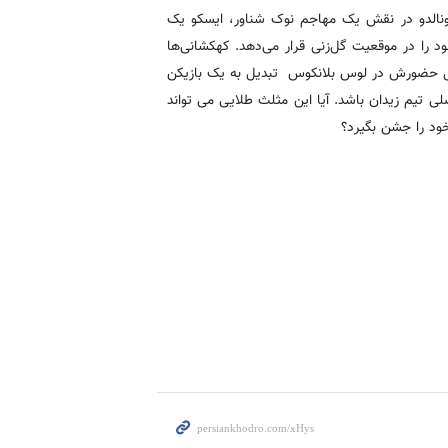
رونالدو در نقش یک مهاجم نوک شناور، ایسکو یک
 خود را در موقعیت گل‌زنی قرار می‌دهد. کهکشانی‌ها
صل حضورش در لوس بلانکوس تبدیل به یک بازیکن
 تیم زیدان باشد. آیا این مثلث طلایی می تواند
ود را جشن بگیرد؟