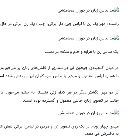
راست : مهر یک زن با لباس چین دار ایرانی؛ چپ : یک زن ایرانی در حال 
یک ساقی زن با غرابه و جام و ملاقه در دست
در میان گنجینه‌ی جیحون نیز بی‌شماری از نقش‌های زنان بر می‌خوری
با همان لباس معمول و مردی با لباس سوارکاران ایرانی نقش شده اس
در دو مهر انگشتر دیگر در هر کدام زنی نشسته به چشم می‌خورد که گ
حالت در تصویر زنان حالتی معمول و گسترده بوده است.
مهری چهار رویه. در یک روی تصویر زن و مردی در لباس ایرانی نقش شده
به دخترش می دهد.