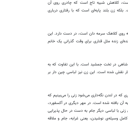
است، کلاهش شبیه تاج است که چادری روی آن
 بلکه زن بلند پایه‌ای است که با رفتاری درباری
آن چه روی کلاهک سرمه دان است، در دست دارد. این
ده‌ای زنده مثل قناری برای وقت گذرانی یک خانم
ر شاهی در تخت جمشید است. با این تفاوت که به
 نقش شده است. این زن نیز لباسی چین دار بر
ری که در لندن نگه‌داری می‌شود زنی را می‌بینیم که
ه آن بافته شده است. در مهر دیگری در آکسفورد،
ی زنی با لباسی دیگر جام به دست در حال پذیرایی
امل وسیله‌ی نوشیدن، یعنی غرابه، جام و ملاقه