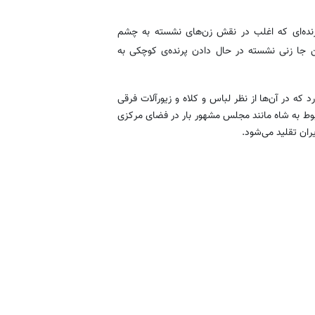
رنده‌ای که اغلب در نقش زن‌های نشسته به چشم
ن جا زنی نشسته در حال دادن پرنده‌ی کوچکی به
ه در آن‌ها از نظر لباس و کلاه و زیورآلات فرقی
ط به شاه مانند مجلس مشهور بار در فضای مرکزی
ران تقلید می‌شود.