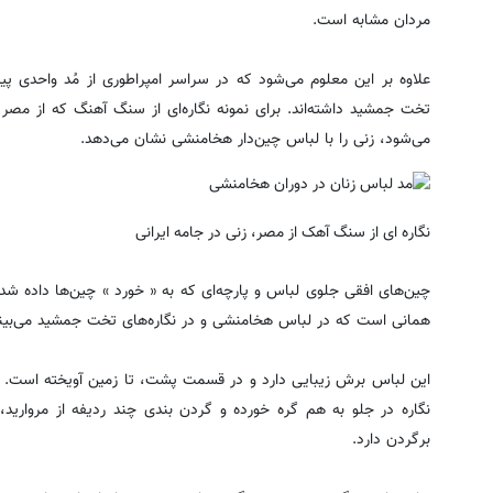
مردان مشابه است.
علاوه بر این معلوم می‌شود که در سراسر امپراطوری از مُد واحدی پی
تخت جمشید داشته‌اند. برای نمونه نگاره‌ای از سنگ آهنگ که از مصر ب
می‌شود، زنی را با لباس چین‌دار هخامنشی نشان می‌دهد.
نگاره ای از سنگ آهک از مصر، زنی در جامه ایرانی
چین‌های افقی جلوی لباس و پارچه‌ای که به « خورد » چین‌ها داده ش
همانی است که در لباس هخامنشی و در نگاره‌های تخت جمشید می‌بین
این لباس برش زیبایی دارد و در قسمت پشت، تا زمین آویخته است. آس
نگاره در جلو به هم گره خورده و گردن بندی چند ردیفه از مروارید،
برگردن دارد.