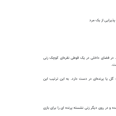
پذیرایی از یک مرد
م. در فضای داخلی در یک قوطی نقره‌ای کوچک زنی
ت.
ل یا پرنده‌ای در دست دارد. به این ترتیب این
 و در روی دیگر زنی نشسته پرنده ای را برای بازی