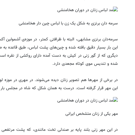
سرمه دان برنزی به شکل یک زن با لباس چین دار هخامنشی
سرمه‌دان برنزی مشابهی، البته با ظرافتی کمتر، در موزه‌ی آشمولین آکس
این بار بسیار دقیق بافته شده و چین‌های پشت لباس، طبق قاعده به 
دیگری که از گور زنی در کیش به دست آمده دارای روکشی از نقره است
شده و تندیس موی کوتاه مجعدی دارد.
در برخی از مهر‌ها هم تصویر زنان دیده می‌شوند. در مهری در موزه 
این مهر قرار گرفته است. درست به همان شکل که شاه در مجلس بار
مهر یکی از زنان متشخص ایرانی
در این مهر زنی بلند پایه بر صندلی تخت مانندی، که پشت مرتفعی دا