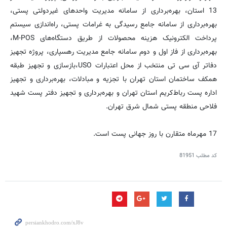
13 استان، بهره‌برداری از سامانه مدیریت واحدهای غیردولتی پستی،
بهره‌برداری از سامانه جامع رسیدگی به غرامات پستی، راه‌اندازی سیستم
پرداخت الکترونیک هزینه محصولات از طریق دستگاه‌های M-POS،
بهره‌‌برداری از فاز اول و دوم سامانه جامع مدیریت رهسپاری، پروژه تجهیز
دفاتر آی سی تی منتخب از محل اعتبارات USO،‌بازسازی و تجهیز طبقه
همکف ساختمان استان تهران با تجزیه و مبادلات، بهره‌برداری و تجهیز
اداره پست رباط‌کریم استان تهران و بهره‌برداری و تجهیز دفتر پست شهید
فلاحی منطقه پستی شمال شرق تهران.
17 مهرماه متقارن با روز جهانی پست است.
کد مطلب
81951