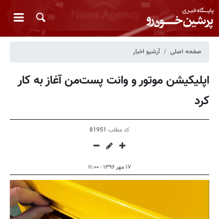
صفحه اصلی
آرشیو اخبار
اپلیکیشن موتور و وانت پست‌من آغاز به کار
کرد
کد مطلب
81951
۱۷ مهر ۱۳۹۶ - ۱۱:۰۰