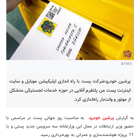
81951
پرشین خودرو:شرکت پست با راه اندازی اپلیکیشن موبایل و سایت
اینترنت پست من پلتفرم آنلایی در حوزه خدمات لجستیکی متشکل
از موتور و وانت‌بار راه‌اندازی کرد.
به گزارش
پرشین خودرو،
به مناسبت روز جهانی پست در مراسمی با
حضور وزیر ارتباطات در محل این وزارتخانه سه سرویس جدید پستی و یا
11 پروژه هوشمندسازی و عمرانی به بهره‌برداری رسید.