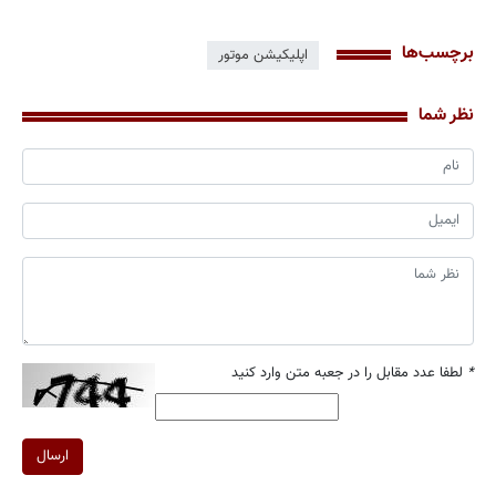
برچسب‌ها
اپلیکیشن موتور
نظر شما
*
لطفا عدد مقابل را در جعبه متن وارد کنید
ارسال