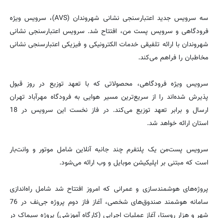
سه سرویس جدید اعتبارسنجی نشانی شهروندان (AVS)، سرویس ویژه
فرودگاهی و سرویس پست من، افتتاح شد. سرویس اعتبارسنجی نشانی
شهروندان با ارائه تلفیقی خدمات الکترونیکی و فیزیکی اعتبارسنجی نشانی
مخاطبان را فراهم می‌کند.
سرویس ویژه فرودگاهی، محصولاتی که با تعهد توزیع در روز قبول
پذیرش شده‌اند را از سریع‌ترین مسیر هوایی به فرودگاه مهرآباد تهران
ارسال و برابر تعهد توزیع می‌کند. در فاز نخست این سرویس در 18
استان ارائه خواهد شد.
سرویس پست‌من یک پلتفرم چند جانبه آنلاین شامل موتور و وانت‌بار
است که مبتنی بر اپلیکیشن موبایل و وب ارائه می‌شود.
پروژه‌های هوشمندسازی و عمرانی که امروز افتتاح شد شامل راه‌اندازی
سامانه هوشمند صندوق‌های شخصی، آغاز فاز دوم پروژه جی‌نف در 76
شهر و هزار روستا،‌ آغاز عملیات اجرایی (کارگاه آموزشی) پروژه سیماک در