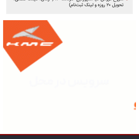
تحویل ۲۰ روزه و لینک ثبت‌نام)