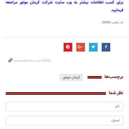
برای کسب اطلاعات بیشتر به وب سایت شرکت کرمان موتور مراجعه
فرمایید.
کد مطلب
85885
برچسب‌ها
کرمان موتور
نظر شما