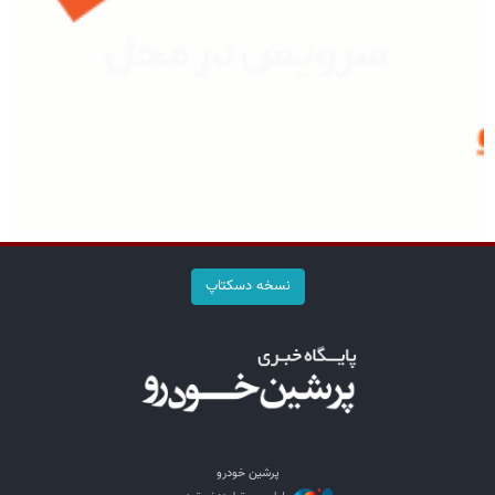
نسخه دسکتاپ
پرشین خودرو