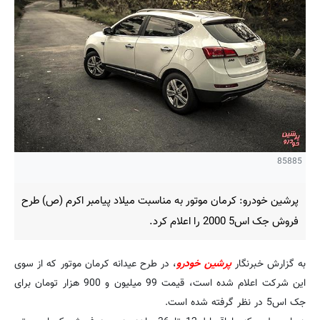
85885
پرشین خودرو: کرمان موتور به مناسبت میلاد پیامبر اکرم (ص) طرح
فروش جک اس5 2000 را اعلام کرد.
به گزارش خبرنگار
پرشین خودرو
، در طرح عیدانه کرمان موتور که از سوی
این شرکت اعلام شده است، قیمت 99 میلیون و 900 هزار تومان برای
جک اس5 در نظر گرفته شده است.