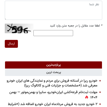
*
لطفا عدد مقابل را در جعبه متن وارد کنید
ارسال
پربازدیدترین
پربحث ترین
خودرو ریرا در آستانه فروش برای مردم و نمایندگی های ایران خودرو
معرفی شد (+مشخصات و جزئیات فنی و کاتالوگ ریرا)
مهلت ثبت‌نام قرعه‌کشی ایران‌خودرو، سایپا و بهمن‌موتور — بهمن
۱۴۰۴
۲ خودرو جدید به فروش مردادماه ایران خودرو اضافه شد (+شرایط