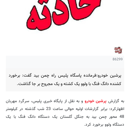
86299
پرشین خودرو:فرمانده پاسگاه پلیس راه چمن بید گفت: برخورد
کشنده دانگ فنگ با ولوو یک کشته و یک مجروح بر جا گذاشت.
به گزارش
پرشین خودرو
و به نقل از پایگاه خبری پلیس، سرگرد مهربان
اظهارکرد: برابر گزارشات اولیه حوالی ساعت 23 شب گذشته در کیلومتر
48 محور چمن بید به جنگل گلستان یک دستگاه دانگ فنگ با یک
دستگاه ولوو برخورد کرد.