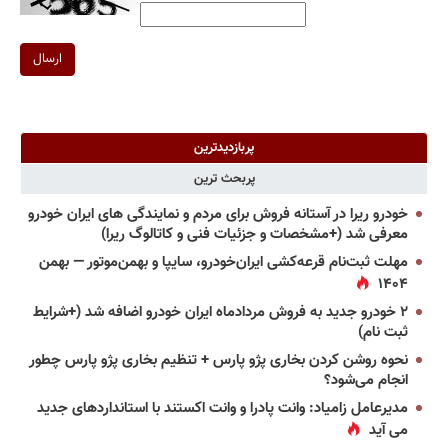
ارسال
پربازدیدترین
پربحث ترین
خودرو ریرا در آستانه فروش برای مردم و نمایندگی های ایران خودرو
معرفی شد (+مشخصات و جزئیات فنی و کاتالوگ ریرا)
مهلت ثبت‌نام قرعه‌کشی ایران‌خودرو، سایپا و بهمن‌موتور — بهمن
۱۴۰۴
۲ خودرو جدید به فروش مردادماه ایران خودرو اضافه شد (+شرایط
ثبت نام)
نحوه روشن کردن بخاری پژو پارس + تنظیم بخاری پژو پارس چطور
انجام می‌شود؟
مدیرعامل زامیاد: وانت پادرا و وانت اکستند با استانداردهای جدید
می آید