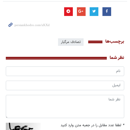
برچسب‌ها
تصادف مرگبار
نظر شما
*
لطفا عدد مقابل را در جعبه متن وارد کنید