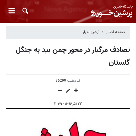
صفحه اصلی
آرشیو اخبار
تصادف مرگبار در محور چمن بید به جنگل
گلستان
کد مطلب
86299
۲۲ آذر ۱۳۹۶ - ۱۱:۳۹