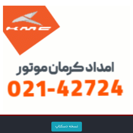
نسخه دسکتاپ