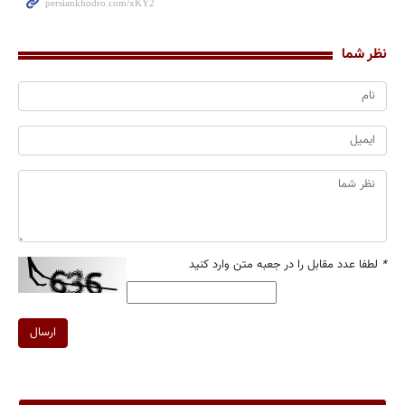
نظر شما
*
لطفا عدد مقابل را در جعبه متن وارد کنید
ارسال