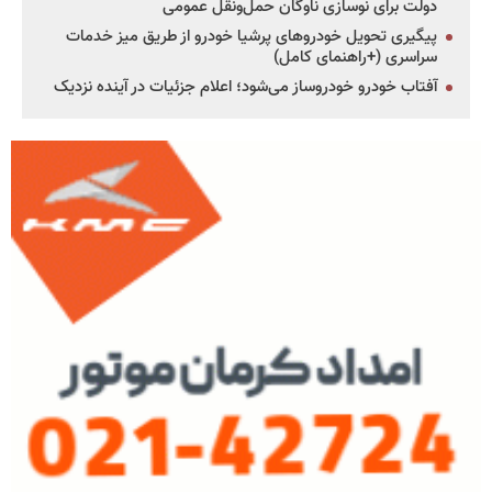
دولت برای نوسازی ناوگان حمل‌ونقل عمومی
پیگیری تحویل خودروهای پرشیا خودرو از طریق میز خدمات
سراسری (+راهنمای کامل)
آفتاب خودرو خودروساز می‌شود؛ اعلام جزئیات در آینده نزدیک