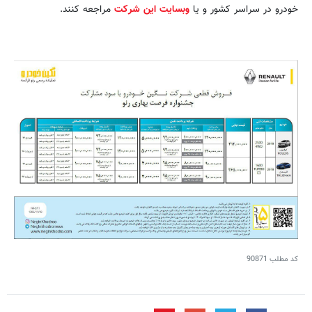
خودرو در سراسر کشور و یا
وبسایت این شرکت
مراجعه کنند.
کد مطلب
90871