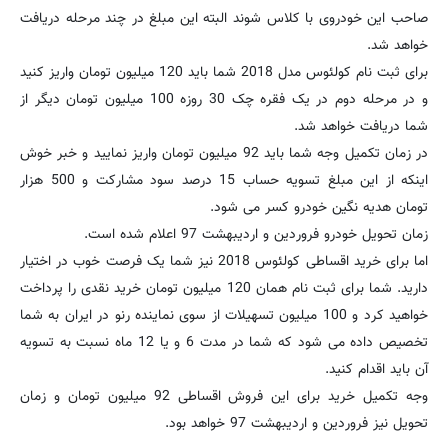
صاحب این خودروی با کلاس شوند البته این مبلغ در چند مرحله دریافت
خواهد شد.
برای ثبت نام کولئوس مدل 2018 شما باید 120 میلیون تومان واریز کنید
و در مرحله دوم در یک فقره چک 30 روزه 100 میلیون تومان دیگر از
شما دریافت خواهد شد.
در زمان تکمیل وجه شما باید 92 میلیون تومان واریز نمایید و خبر خوش
اینکه از این مبلغ تسویه حساب 15 درصد سود مشارکت و 500 هزار
تومان هدیه نگین خودرو کسر می شود.
زمان تحویل خودرو فروردین و اردیبهشت 97 اعلام شده است.
اما برای خرید اقساطی کولئوس 2018 نیز شما یک فرصت خوب در اختیار
دارید. شما برای ثبت نام همان 120 میلیون تومان خرید نقدی را پرداخت
خواهید کرد و 100 میلیون تسهیلات از سوی نماینده رنو در ایران به شما
تخصیص داده می شود که شما در مدت 6 و یا 12 ماه نسبت به تسویه
آن باید اقدام کنید.
وجه تکمیل خرید برای این فروش اقساطی 92 میلیون تومان و زمان
تحویل نیز فروردین و اردیبهشت 97 خواهد بود.