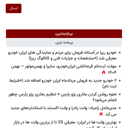
ارسال
پربازدیدترین
پربحث ترین
خودرو ریرا در آستانه فروش برای مردم و نمایندگی های ایران خودرو
معرفی شد (+مشخصات و جزئیات فنی و کاتالوگ ریرا)
مهلت ثبت‌نام قرعه‌کشی ایران‌خودرو، سایپا و بهمن‌موتور — بهمن
۱۴۰۴
۲ خودرو جدید به فروش مردادماه ایران خودرو اضافه شد (+شرایط
ثبت نام)
نحوه روشن کردن بخاری پژو پارس + تنظیم بخاری پژو پارس چطور
انجام می‌شود؟
مدیرعامل زامیاد: وانت پادرا و وانت اکستند با استانداردهای جدید
می آید
بهترین وانت ها در ایران: معرفی 25 تا از برترین وانت ها در بازار