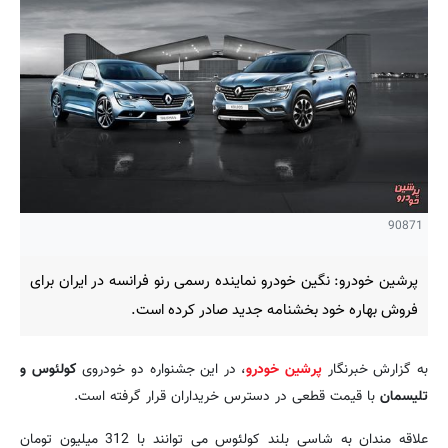
90871
پرشین خودرو: نگین خودرو نماینده رسمی رنو فرانسه در ایران برای
فروش بهاره خود بخشنامه جدید صادر کرده است.
به گزارش خبرنگار
پرشین خودرو
، در این جشنواره دو خودروی
کولئوس و
تلیسمان
با قیمت قطعی در دسترس خریداران قرار گرفته است.
علاقه مندان به شاسی بلند کولئوس می توانند با 312 میلیون تومان