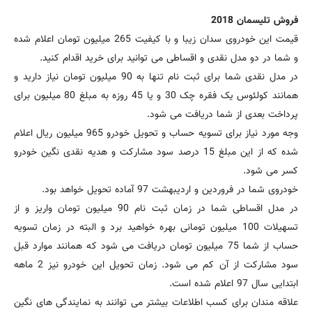
فروش تلیسمان 2018
قیمت این خودروی سدان زیبا و با کیفیت 265 میلیون تومان اعلام شده
و شما در دو مدل نقدی و اقساطی می توانید برای خرید اقدام کنید.
در مدل نقدی شما برای ثبت نام تنها به 90 میلیون تومان نیاز دارید و
همانند کولئوس یک فقره چک 30 و یا 45 روزه به مبلغ 80 میلیون برای
پرداخت بعدی از شما دریافت می شود.
وجه مورد نیاز برای تسویه حساب و تحویل خودرو 965 میلیون ریال اعلام
شده که از این مبلغ 15 درصد سود مشارکت و هدیه نقدی نگین خودرو
کسر می شود.
خودروی شما در فروردین و اردیبهشت 97 آماده تحویل خواهد بود.
در مدل اقساطی شما در زمان ثبت نام 90 میلیون تومان واریز و از
تسهیلات 100 میلیون تومانی بهره خواهید برد و البته در زمان تسویه
حساب از شما 75 میلیون تومان دریافت می شود که همانند موارد قبل
سود مشارکت از آن کم می شود. زمان تحویل این خودرو نیز 2 ماهه
ابتدایی سال 97 اعلام شده است.
علاقه مندان برای کسب اطلاعات بیشتر می توانند به نمایندگی های نگین