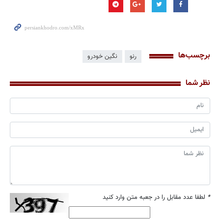
برچسب‌ها
رنو
نگین خودرو
نظر شما
*
لطفا عدد مقابل را در جعبه متن وارد کنید