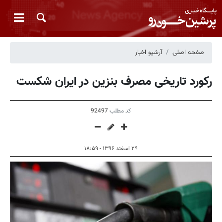
صفحه اصلی
آرشیو اخبار
رکورد تاریخی مصرف بنزین در ایران شکست
کد مطلب
92497
۲۹ اسفند ۱۳۹۶ - ۱۸:۵۹