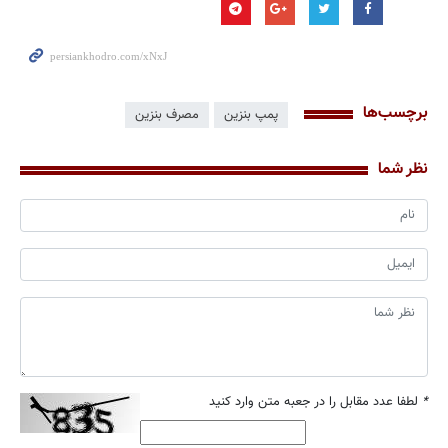
برچسب‌ها
پمپ بنزین
مصرف بنزین
نظر شما
*
لطفا عدد مقابل را در جعبه متن وارد کنید