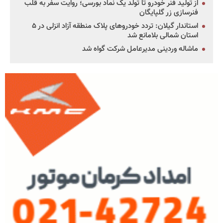
از تولید فنر خودرو تا تولد یک نماد بورسی؛ روایت سفر به قلب
فنرسازی زر گلپایگان
استاندار گیلان: تردد خودروهای پلاک منطقه آزاد انزلی در ۵
استان شمالی بلامانع شد
ماشاله وردینی مدیرعامل شرکت گواه شد