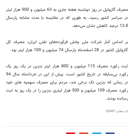
مصرف گازوئیل در روز دوشنبه هفته جاری به 63 میلیون و 900 هزار لیتر
در سراسر کشور رسید، به طوری که در مقایسه با مدت مشابه پارسال
13.8 درصد کاهش نشان می‌دهد.
بر اساس آمار شرکت ملی پخش فرآورده‌های نفتی ایران، مصرف کل
گازوئیل کشور در 28 اسفندماه پارسال 74 میلیون و 100 هزار لیتر بود.
ثبت رکورد مصرف 115 میلیون و 800 هزار لیتر بنزین در یک روز یک
رکورد بی‌سابقه در تاریخ کشور است. پیش از این در خردادماه سال 94
در زمانی که بنزین تک نرخی شد، مردم برای مصرف سهمیه های خود
رکورد مصرف 109 میلیون و 500 هزار لیتری بنزین را در یک روز به ثبت
رسانده بودند.
کد مطلب
92497