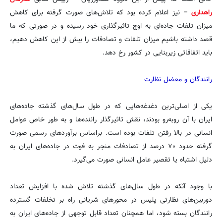
راهداری
– نیز اعلام کرده بود که تلاش‌های صورت گرفته برای کاهش
میزان تلفات جاده‌ای به اوج تاثیرگذاری خود رسیده و در صورتی که ما
قصد داشته باشیم میزان تلفات و تصادفات را بیش از این کاهش دهیم،
باید اتفاقاتی زیربنایی در کشور رخ دهد.
رانندگان و معضل نظارت
یکی از اصلی‌ترین دغدغه‌هایی که در طول سال‌های گذشته جاده‌های
ایران با آن روبه‌رو بودند، نقش تاثیرگذار راننده‌ها و به طور خاص عوامل
انسانی در بالا رفتن تلفات بوده است. براساس برآوردهای رسمی صورت
گرفته حدود ۷۰ درصد از تصادفات منجر به فوت در جاده‌های ایران به
دلیل اشتباه یا تقصیر عامل انسانی صورت می‌گیرد.
با وجود آنکه در طول سال‌های گذشته تلاش شده با افزایش تعداد
دوربین‌های نظارتی پلیس در محورهای شریانی راه بر تخلفات گسترده
رانندگان بسته شود، اما همچنان تعداد قابل توجهی از جاده‌های ایران به