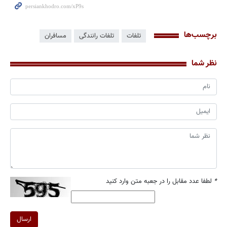
برچسب‌ها
تلفات
تلفات رانندگی
مسافران
نظر شما
*
لطفا عدد مقابل را در جعبه متن وارد کنید
ارسال