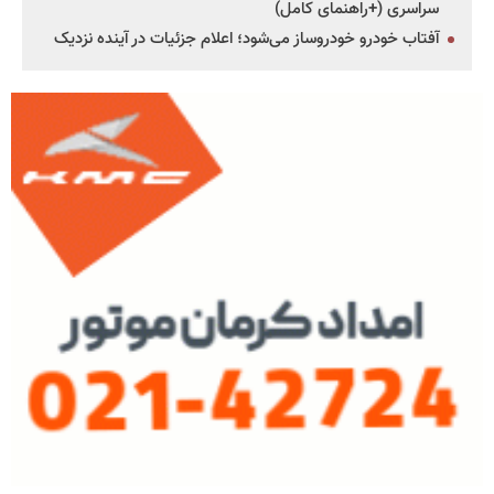
سراسری (+راهنمای کامل)
آفتاب خودرو خودروساز می‌شود؛ اعلام جزئیات در آینده نزدیک