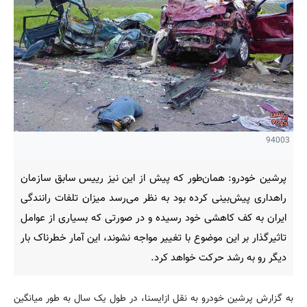
94003
پرشین خودرو: همان‌طور که پیش از این نیز رییس سابق سازمان
راهداری پیش‌بینی کرده بود به نظر می‌رسد میزان تلفات رانندگی
ایران به کف کاهشی خود رسیده و در صورتی که بسیاری از عوامل
تاثیرگذار بر این موضوع با تغییر مواجه نشوند، این آمار خطرناک بار
دیگر رو به رشد حرکت خواهد کرد.
به گزارش پرشین خودرو به نقل ازایسنا، در طول یک سال به طور میانگین