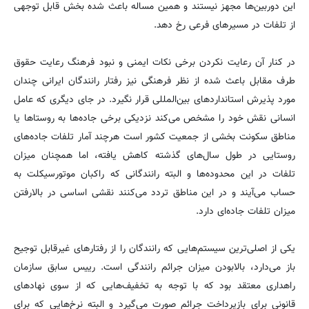
این دوربین‌ها مجهز نیستند و همین مساله باعث شده بخش قابل توجهی
از تلفات در مسیرهای فرعی رخ دهد.
در کنار آن رعایت نکردن برخی نکات ایمنی و نبود فرهنگ رعایت حقوق
طرف مقابل باعث شده از نظر فرهنگی نیز رفتار رانندگان ایرانی چندان
مورد پذیرش استانداردهای بین‌المللی قرار نگیرد. در جای دیگری که عامل
انسانی نقش خود را مشخص می‌کند نزدیکی برخی جاده‌ها به روستاها یا
مناطق سکونت بخشی از جمعیت کشور است هرچند آمار تلفات جاده‌های
روستایی در طول سال‌های گذشته کاهش یافته، اما همچنان میزان
تلفات در این محدوده‌ها و البته رانندگانی که راکبان موتورسیکلت به
حساب می‌آیند و در این مناطق تردد می‌کنند نقشی اساسی در بالارفتن
میزان تلفات جاده‌ای دارد.
یکی از اصلی‌ترین سیستم‌هایی که رانندگان را از رفتارهای غیرقابل توجیح
باز می‌دارد، بالابودن میزان جرائم رانندگی است. رییس سابق سازمان
راهداری معتقد بود که با توجه به تخفیف‌هایی که از سوی نهادهای
قانونی برای بازپرداخت جرائم صورت می‌گیرد و البته نرخ‌هایی که برای