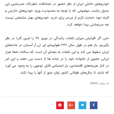
خودروهای داخلی ایران از نظر حضور در تصادفات خطرناک صدرنشین این
جدول باشند، موضوعی که با توجه به محدودیت ورود خودروهای خارجی و
البته نبود حمایت لازم از مردم برای خرید خودروهای بهتر مشخص نیست
چه سرنوشتی پیدا خواهد کرد.
حتی اگر افزایش میزان تلفات رانندگی در نوروز ۹۷ را امری گذرا در نظر
بگیریم، باز هم در طول سال ۲۴۲ هواپیمای ای تی آر آسمان در جاده‌های
ایران سقوط می کند و این تلفات به معنای آن است که سالانه ده‌ها هزار
ایرانی عضوی از خانواده خود را در جاده ها از دست می دهند و این امر
در کنار هزینه‌های اقتصادی، بار اجتماعی قابل توجهی را به وجود می آورد
که شاید تا سال‌های طولانی کشور توان عبور از آنها را پیدا نکند.
کد مطلب
94003