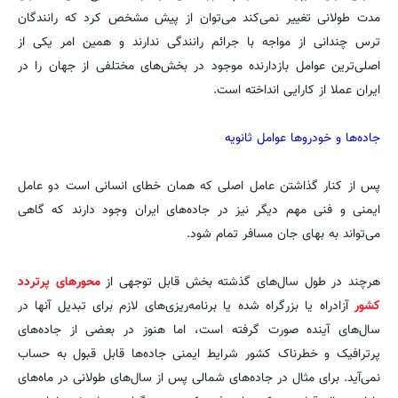
مدت طولانی تغییر نمی‌کند می‌توان از پیش مشخص کرد که رانندگان
ترس چندانی از مواجه با جرائم رانندگی ندارند و همین امر یکی از
اصلی‌ترین عوامل بازدارنده موجود در بخش‌های مختلفی از جهان را در
ایران عملا از کارایی انداخته است.
جاده‌ها و خودروها عوامل ثانویه
پس از کنار گذاشتن عامل اصلی که همان خطای انسانی است دو عامل
ایمنی و فنی مهم دیگر نیز در جاده‌های ایران وجود دارند که گاهی
می‌تواند به بهای جان مسافر تمام شود.
هرچند در طول سال‌های گذشته بخش قابل توجهی از
محورهای پرتردد
کشور
آزادراه یا بزرگراه شده یا برنامه‌ریزی‌های لازم برای تبدیل آنها در
سال‌های آینده صورت گرفته است، اما هنوز در بعضی از جاده‌های
پرترافیک و خطرناک کشور شرایط ایمنی جاده‌ها قابل قبول به حساب
نمی‌آید. برای مثال در جاده‌های شمالی پس از سال‌های طولانی در ماه‌های