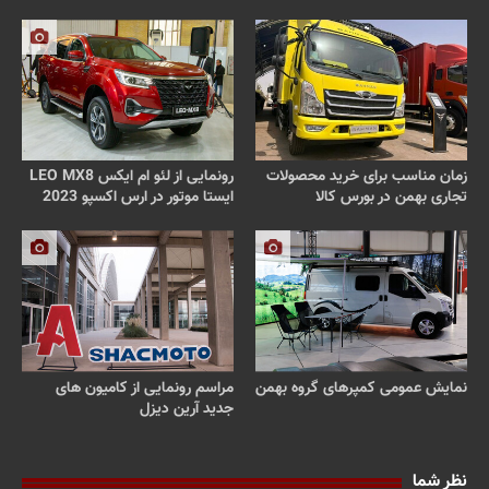
زمان مناسب برای خرید محصولات
رونمایی از لئو ام ایکس LEO MX8
تجاری بهمن در بورس کالا
ایستا موتور در ارس اکسپو 2023
نمایش عمومی کمپرهای گروه بهمن
مراسم رونمایی از کامیون های
جدید آرین دیزل
نظر شما