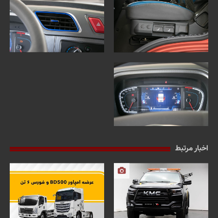
اخبار مرتبط