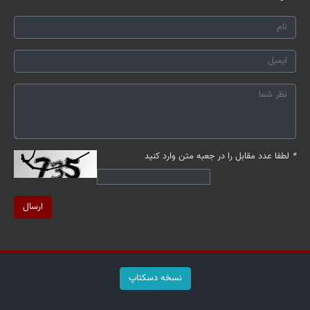
*
لطفا عدد مقابل را در جعبه متن وارد کنید
ارسال
نسخه دسکتاپ