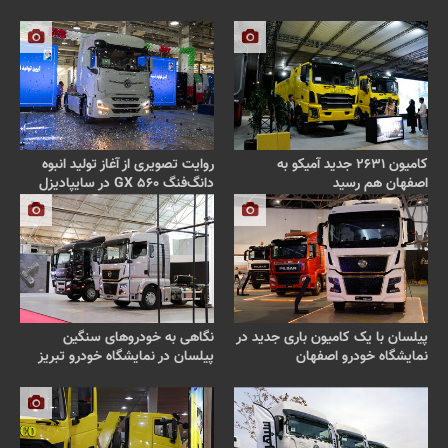
کامیون ۲۶۳۱ جدید آمیکو به
روایت تصویری از آغاز تولید انبوه
اصفهان هم رسید
دانگ‌فنگ GX ۵۶۰ در سایپادیزل
پیلسان با یک کامیون باری جدید در
نگاهی به خودروهای سنگین
نمایشگاه خودرو اصفهان
پیلسان در نمایشگاه خودرو تبریز