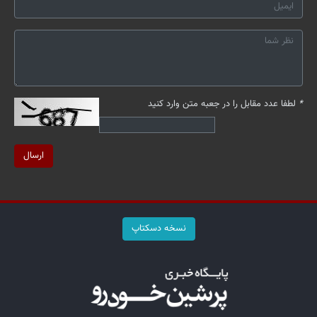
*
لطفا عدد مقابل را در جعبه متن وارد کنید
ارسال
نسخه دسکتاپ