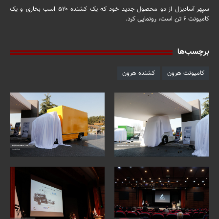
سپهر آسادیزل از دو محصول جدید خود که یک کشنده ۵۲۰ اسب بخاری و یک
کامیونت ۶ تن است، رونمایی کرد.
برچسب‌ها
کامیونت هرون
کشنده هرون