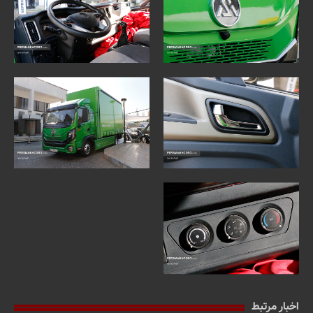
اخبار مرتبط