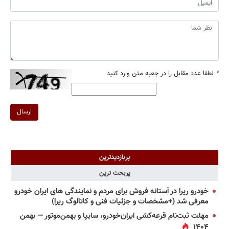
*
لطفا عدد مقابل را در جعبه متن وارد کنید
ارسال
پربازدیدترین
پربحث ترین
خودرو ریرا در آستانه فروش برای مردم و نمایندگی های ایران خودرو
معرفی شد (+مشخصات و جزئیات فنی و کاتالوگ ریرا)
مهلت ثبت‌نام قرعه‌کشی ایران‌خودرو، سایپا و بهمن‌موتور — بهمن
۱۴۰۴