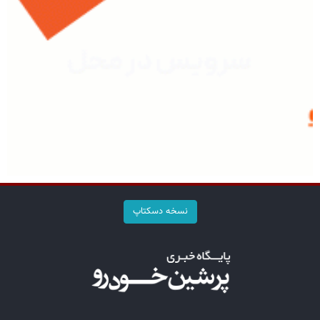
نسخه دسکتاپ