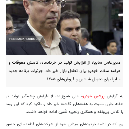
مدیرعامل سایپا، از افزایش تولید در خردادماه، کاهش معوقات و
عرضه منظم خودرو برای تعادل بازار خبر داد. جزئیات برنامه جدید
سایپا برای تحویل شاهین و فروش‌های ۱۴۰۵.
به گزارش
پرشین خودرو
، علی شیخ‌زاده، از افزایش چشمگیر تولید در
هفته جاری نسبت به هفته‌های گذشته خبر داد و تأکید کرد که این روند
با تلاش بی‌وقفه و همکاری زنجیره تأمین ادامه خواهد داشت.
وی که در ادامه بازدیدهای میدانی خود از شرکت‌های قطعه‌سازی حضور