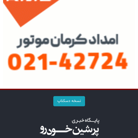
نسخه دسکتاپ