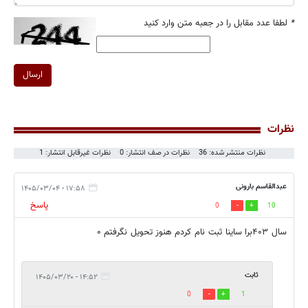
*
لطفا عدد مقابل را در جعبه متن وارد کنید
ارسال
نظرات
نظرات منتشر شده: 36
نظرات در صف انتشار: 0
نظرات غیرقابل انتشار: 1
عبدالقاسم بارونی
۱۷:۵۸ - ۱۴۰۵/۰۳/۰۴
پاسخ
0
10
سال ۴۰۳برا ساینا ثبت نام کردم هنوز تحویل نگرفتم ۰
ثابت
۱۴:۵۲ - ۱۴۰۵/۰۳/۲۰
0
1