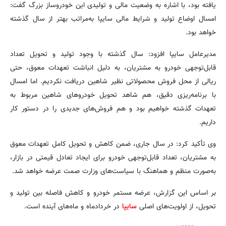
یافته بود، با اشاره به وضعیت مالی و تولیدی این خودروساز بزرگ گفت:
امسال اوضاع تولید و شرایط مالی سایپا به‌مراتب بهتر از سال گذشته
خواهد بود.
مدیرعامل سایپا افزود: سال گذشته با وجود تولید و تحویل تعداد
قابل‌توجهی خودرو به مشتریان، به دلیل انباشت تعهدات معوق، حتی
ریالی از محل فروش محصولاتی نظیر شاهین دریافت نکردیم. اما امسال
با برنامه‌ریزی دقیق، هم شاهد تحویل خودروهای شاهین مربوط به
تعهدات گذشته خواهیم بود و هم فروش‌های جدیدی را در دستور کار
داریم.
وی تأکید کرد: در سال جاری، ضمن کاهش و تحویل کامل تعهدات معوق
به مشتریان، تعداد قابل‌توجهی خودرو برای ایجاد تعادل قیمتی در بازار،
به‌صورت منظم و هماهنگ با سیاست‌های وزارت صمت عرضه خواهد شد.
بر اساس این گزارش، عرضه مستمر خودرو و کاهش فاصله بین تولید و
تحویل، از اولویت‌های اصلی
سایپا
در خردادماه و ماه‌های آینده است.