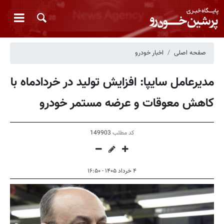
صفحه اصلی
اخبار خودرو
مدیرعامل سایپا: افزایش تولید در خردادماه با
کاهش معوقات و عرضه مستمر خودرو
کد مطلب
149903
۴ خرداد ۱۴۰۵ - ۱۶:۵۰