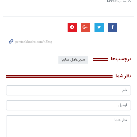
کد مطلب
149903
برچسب‌ها
مدیرعامل سایپا
نظر شما