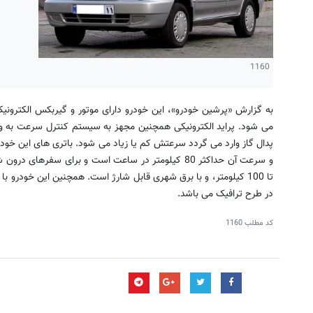
1160
به گزارش «پرشین خودرو»، این خودرو دارای موتور و گیربکس الکترون
می شود. پراید الکترونیکی همچنین مجهز به سیستم کنترل سرعت به وس
پدال گاز وارد می گردد سرعتش کم یا زیاد می شود. باتری های این خودر
و سرعت آن حداکثر 80 کیلومتر در ساعت است و برای سفره
تا 100 کیلومتر، و با برق شهری قابل شارژ است. همچنین این خودرو ب
در طرح ترافیک می باشد.
کد مطلب
1160