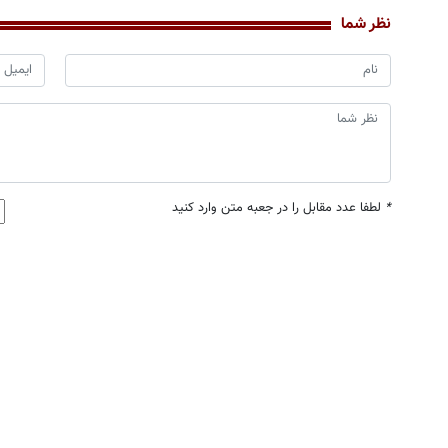
نظر شما
*
لطفا عدد مقابل را در جعبه متن وارد کنید