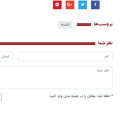
برچسب‌ها
کشته
نظر شما
*
لطفا عدد مقابل را در جعبه متن وارد کنید