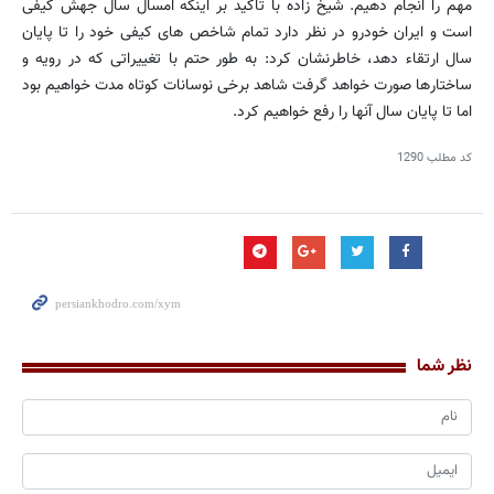
مهم را انجام دهیم. شیخ زاده با تاکید بر اینکه امسال سال جهش کیفی
است و ایران خودرو در نظر دارد تمام شاخص های کیفی خود را تا پایان
سال ارتقاء دهد، خاطرنشان کرد: به طور حتم با تغییراتی که در رویه و
ساختارها صورت خواهد گرفت شاهد برخی نوسانات کوتاه مدت خواهیم بود
اما تا پایان سال آنها را رفع خواهیم کرد.
کد مطلب
1290
نظر شما