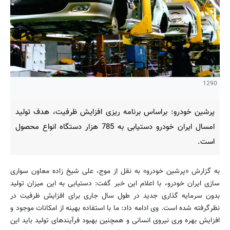
1290
پرشین خودرو: براساس برنامه ریزی افزایش ظرفیت، هدف تولید
امسال ایران خودرو دستیابی به 785 هزار دستگاه انواع محصول
است.
به گزارش «پرشین خودرو» به نقل از موج، علی شیخ زاده معاون سواری
سازی ایران خودرو، با اعلام این خبر گفت: دستیابی به این میزان تولید
بدون سرمایه گذاری جدید در طول سال جاری برای افزایش ظرفیت در
نظرگرفته شده است. وی ادامه داد: ما با استفاده بهینه از امکانات موجود و
افزایش بهره وری نیروی انسانی و همچنین بهبود فرآیندهای تولید باید این