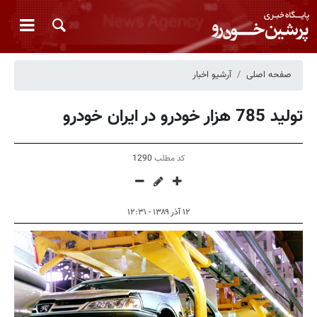
صفحه اصلی
آرشیو اخبار
تولید 785 هزار خودرو در ایران خودرو
کد مطلب
1290
۱۲ آذر ۱۳۸۹ - ۱۲:۳۱