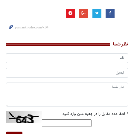
نظر شما
*
لطفا عدد مقابل را در جعبه متن وارد کنید