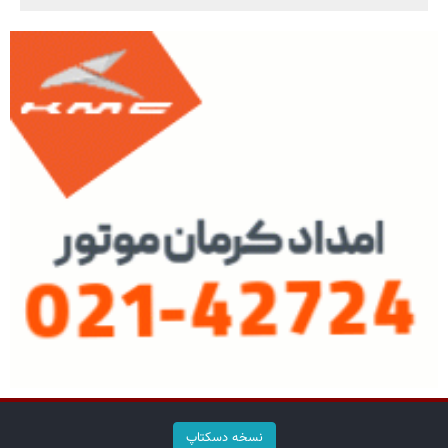
نسخه دسکتاپ