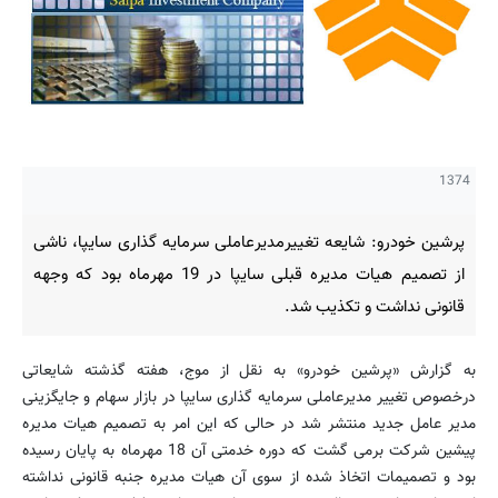
1374
پرشین خودرو: شایعه تغییرمدیرعاملی سرمایه گذاری سایپا، ناشی
از تصمیم هیات مدیره قبلی سایپا در 19 مهرماه بود که وجهه
قانونی نداشت و تکذیب شد.
به گزارش «پرشین خودرو» به نقل از موج، هفته گذشته شایعاتی
درخصوص تغییر مدیرعاملی سرمایه گذاری سایپا در بازار سهام و جایگزینی
مدیر عامل جدید منتشر شد در حالی که این امر به تصمیم هیات مدیره
پیشین شرکت برمی گشت که دوره خدمتی آن 18 مهرماه به پایان رسیده
بود و تصمیمات اتخاذ شده از سوی آن هیات مدیره جنبه قانونی نداشته