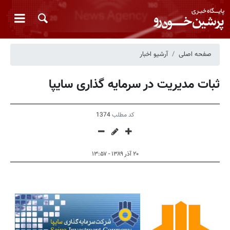
صفحه اصلی
آرشیو اخبار
ثبات مدیریت در سرمایه گذاری سایپا
کد مطلب
1374
۲۰ آذر ۱۳۸۹ - ۱۳:۵۷