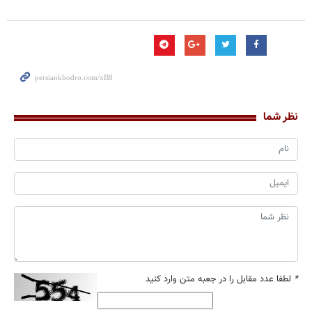
نظر شما
*
لطفا عدد مقابل را در جعبه متن وارد کنید