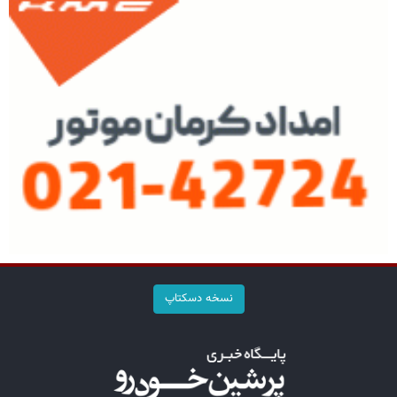
نسخه دسکتاپ