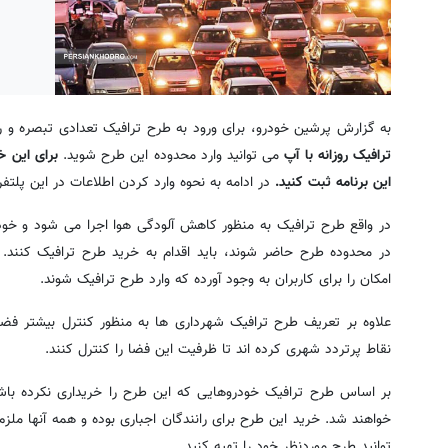
به گزارش پرشین خودرو، برای ورود به طرح ترافیک تعدادی تبصره و را
ترافیک روزانه با آپ
می توانید وارد محدوده این طرح شوید.
برای این 
این برنامه ثبت کنید.
در ادامه به نحوه وارد کردن اطلاعات در این پلتف
در واقع طرح ترافیک به منظور کاهش آلودگی هوا اجرا می شود و 
در محدوده طرح حاضر شوند، باید اقدام به خرید طرح ترافیک کنند
امکان را برای کاربران به وجود آورده که وارد طرح ترافیک شوند.
علاوه بر تعریف طرح ترافیک شهرداری ها به منظور کنترل بیشتر ف
نقاط پرتردد شهری کرده اند تا ظرفیت این فضا را کنترل کنند.
بر اساس طرح ترافیک خودروهایی که این طرح را خریداری نکرده باش
خواهند شد. خرید این طرح برای رانندگان اجباری بوده و همه آنها مل
توانید طرح موردنظر خود را تهیه کنید.