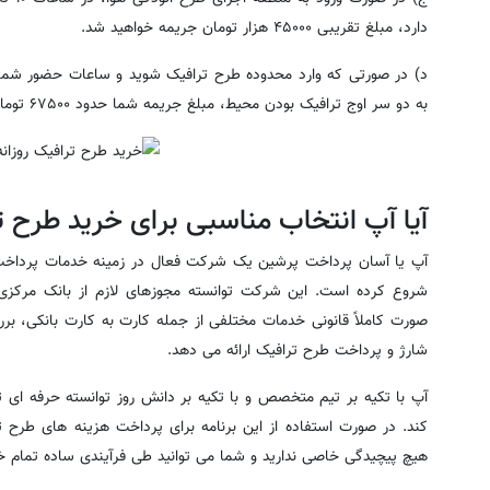
دارد، مبلغ تقریبی ۴۵۰۰۰ هزار تومان جریمه خواهید شد.
به دو سر اوج ترافیک بودن محیط، مبلغ جریمه شما حدود ۶۷۵۰۰ تومان خواهد بود.
آیا آپ انتخاب مناسبی برای خرید طرح
شروع کرده است. این شرکت توانسته مجوزهای لازم از بانک مرکزی ج
صورت کاملاً قانونی خدمات مختلفی از جمله کارت به کارت بانکی، 
شارژ و پرداخت طرح ترافیک ارائه می دهد.
آپ با تکیه بر تیم متخصص و با تکیه بر دانش روز توانسته حرفه ای 
کند. در صورت استفاده از این برنامه برای پرداخت هزینه های طرح تر
هیچ پیچیدگی خاصی ندارید و شما می توانید طی فرآیندی ساده تمام خ