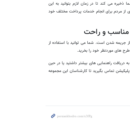
ذخیره می کند تا در زمان لازم بتوانید به این
 از مردم برای انجام خدمات پرداخت مختلف خود
ی مناسب و راحت
ز جریمه شدن است. شما می توانید با استفاده از
رح های موردنظر خود را بخرید.
ز به دریافت راهنمایی های بیشتر داشتید یا در حین
اپلیکیشن تماس بگیرید تا کارشناسان این مجموعه