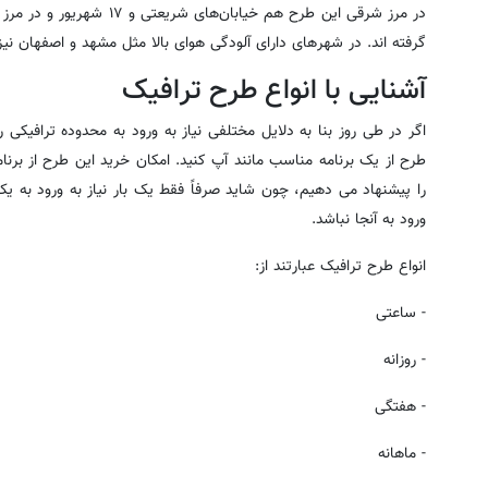
در مرز شرقی این طرح هم خیابان
گرفته اند. در شهرهای دارای آلودگی هوای بالا مثل مشهد و اصفهان ن
آشنایی با انواع طرح ترافیک
اگر در طی روز بنا به دلایل مختلفی نیاز به ورود به محدوده ترافیکی را
طرح از یک برنامه مناسب مانند آپ کنید. امکان خرید این طرح از برنام
را پیشنهاد می دهیم، چون شاید صرفاً فقط یک بار نیاز به ورود به یک
ورود به آنجا نباشد.
انواع طرح ترافیک عبارتند از:
- ساعتی
- روزانه
- هفتگی
- ماهانه