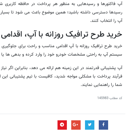
آپ فاکتورها و رسیدهایی به منظور هر پرداخت در حافظه کاربری شما 
رسیدها دسترسی داشته باشید؛ همین موضوع باعث می شود تا بسیاری
آپ را انتخاب کنند.
خرید طرح ترافیک روزانه با آپ، اقدام
خرید طرح ترافیک روزانه با آپ اقدامی مناسب و راحت برای جلوگیری ا
سیستم آپ به راحتی مشخصات خودرو خود را وارد کرده و بدهی ها یا ط
آپ پشتیبانی قدرتمند در این زمینه هم ارائه می دهد، بنابراین اگر نیا
فرآیند پرداخت با مشکلی مواجه شدید، کافیست با تیم پشتیبانی این 
شما را راهنمایی نمایند.
کد مطلب
145983