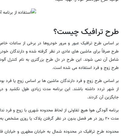
طرح ترافیک چیست؟
بر اساس طرح ترافیک عبور و مرور خودروها در برخی از ساعات خاص
طرح صرفاً برای ماشین های عادی در نظر گرفته شده و دارندگان خود
شامل آن نمی شوند. این طرح در دل طرح بزرگتری به نام کنترل آلود
طرح زوج و فرد استفاده می شده است.
بر اساس طرح زوج و فرد دارندگان ماشین ها بر اساس زوج یا فرد ب
جایگزین آن کردند.
برنامه آلودگی هوا هیچ تفاوتی از لحاظ محدوده شهری با زوج و فرد ندا
مدت ۲۰ روز در هر فصل بدون در نظر گرفتن پلاک یا روزی مشخص به صورت رایگان وارد طرح موردنظر شوند.
محدوده طرح ترافیک در محدوده شمال به خیابان مطهری و خیابان ف