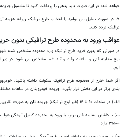
خواهد شد؛ در این صورت باید بدهی را پرداخت کنید تا مشمول جریمه 
۷. در صورت تمایل می توانید با انتخاب طرح ترافیک روزانه هزینه آ
ترافیک تردد کنید.
عواقب ورود به محدوده طرح ترافیکی بدون خر
در صورتی که بدون خرید طرح ترافیک وارد محدوده مشخص شده شوید، ب
نوع معاینه فنی و ساعات رفت و آمد شما مشخص می شود، در زیر اطلا
ایم.
اگر شما خارج از محدوده طرح ترافیک سکونت داشته باشید، خودروی
بندی برتر در این بخش قرار بگیرد. جریمه خودرویتان در ساعات مختل
الف) در ساعات ۱۰ تا ۱۶ (غیر اوج ترافیک) جریمه تان به صورت تقریبی مبلغ ۲۰۲۵۰۰ هزار تومان است.
۳۱۵۰۰ دارد.