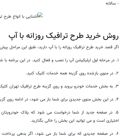
- سالانه
روش خرید طرح ترافیک روزانه با آپ
اگر قصد خرید طرح ترافیک روزانه را با آپ دارید، طبق این مراحل پیش 
۱. در مرحله اول اپلیکیشن آپ را نصب و فعال کنید. در این برنامه با شماره تماس خود ثبت نام اولیه می نمایید.
۲. در منوی بازشده روی گزینه همه خدمات کلیک کنید.
۳. به بخش خدمات خودرو بروید و روی گزینه طرح ترافیک تهران کلیک کنید.
۴. در این بخش منوی جدیدی برای شما باز می شود، در ادامه روی گزینه طرح ترافیک بزنید.
۵. در صفحه جدید از شما درخواست می شود که پلاک خودرویتان را 
اختیاری است و می توانید این بخش را خالی بگذارید.
۶. در صفحه جدیدی که برای شما باز می شود، اگر بدهی پرداخت ن