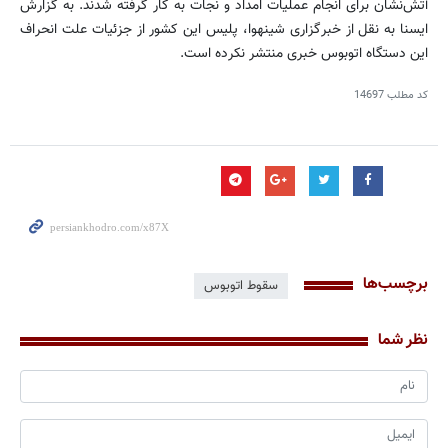
آتش‌نشان برای انجام عملیات امداد و نجات به كار گرفته شدند. به گزارش
ایسنا به نقل از خبرگزاری شینهوا، پلیس این كشور از جزئیات علت انحراف
این دستگاه اتوبوس خبری منتشر نكرده است.
کد مطلب
14697
برچسب‌ها
سقوط اتوبوس
نظر شما