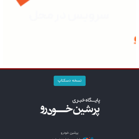
نسخه دسکتاپ
پرشین خودرو