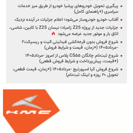
پیگیری تحویل خودروهای پرشیا خودرو از طریق میز خدمات
سراسری (+راهنمای کامل)
آفتاب خودرو خودروساز می‌شود؛ اعلام جزئیات در آینده نزدیک
جزئیات جدید از پروژه Z25 زامیاد؛ نیسان Z25 با کابین، شاسی،
اتاق بار و موتور جدید عرضه می‌شود
شروع فروش بدون قرعه‌کشی فیدلیتی الیت و ریسپکت۲
-مرداد۱۴۰۵ (+زمان، قیمت و شرایط فروش)
شروع ثبت‌نام چانگان CS۵۵ پلاس از امروز -مرداد۱۴۰۵
(+قیمت، پیش‌پرداخت و شرایط فروش قطعی)
شروع فروش کیا اسپورتیج -مرداد۱۴۰۵ (+زمان، قیمت قطعی،
تحویل ۲۰ روزه و لینک ثبت‌نام)