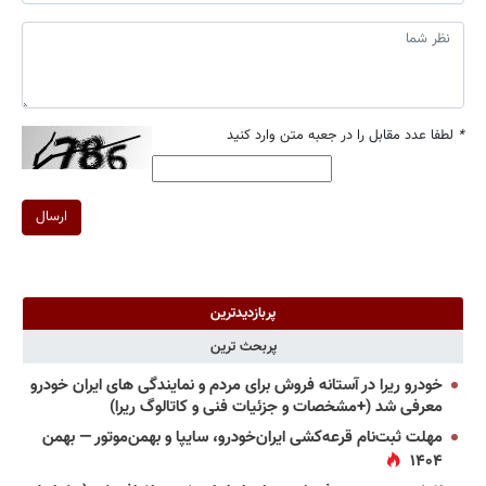
*
لطفا عدد مقابل را در جعبه متن وارد کنید
ارسال
پربازدیدترین
پربحث ترین
خودرو ریرا در آستانه فروش برای مردم و نمایندگی های ایران خودرو
معرفی شد (+مشخصات و جزئیات فنی و کاتالوگ ریرا)
مهلت ثبت‌نام قرعه‌کشی ایران‌خودرو، سایپا و بهمن‌موتور — بهمن
۱۴۰۴