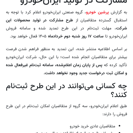
مشارکت در تولید ایران‌خودرو
به گزارش
پرشین خودرو
، گروه صنعتی ایران‌خودرو اعلام کرد با توجه به
استقبال گسترده متقاضیان از
طرح مشارکت در تولید محصولات این
شرکت
، مهلت ثبت‌نام در این طرح تمدید شده و سامانه فروش
ایران‌خودرو تا
ساعت ۱۷ روز شنبه دوم خردادماه
۱۴۰۵ فعال خواهد بود.
بر اساس اطلاعیه منتشر شده، این تمدید به منظور فراهم شدن فرصت
بیشتر برای متقاضیان انجام شده است؛ با این حال، شرکت ایران‌خودرو
تأکید کرده که
پس از پایان زمان اعلام‌شده، سامانه ثبت‌نام غیرفعال شده
و امکان ثبت درخواست جدید وجود نخواهد داشت.
چه کسانی می‌توانند در این طرح ثبت‌نام
کنند؟
طبق اعلام ایران‌خودرو، سه گروه از متقاضیان امکان ثبت‌نام در این طرح
فروش را دارند:
متقاضیان عادی خرید خودرو