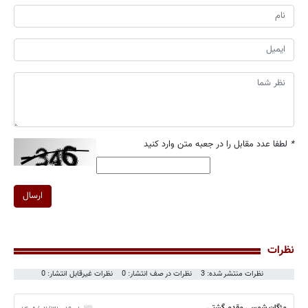
*
لطفا عدد مقابل را در جعبه متن وارد کنید
ارسال
نظرات
نظرات منتشر شده: 3
نظرات در صف انتشار: 0
نظرات غیرقابل انتشار: 0
مژگان شمسی مقدم گشتی