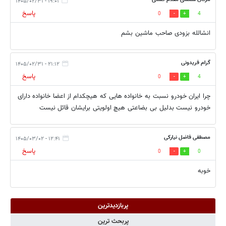
۱۹:۰۱ - ۱۴۰۵/۰۲/۳۱
پاسخ
0
4
انشالله بزودی صاحب ماشین بشم
گرام فریدونی
۲۱:۱۲ - ۱۴۰۵/۰۲/۳۱
پاسخ
0
4
چرا ایران خودرو نسبت به خانواده هایی که هیچکدام از اعضا خانواده دارای
خودرو نیست بدلیل بی بضاعتی هیچ اولویتی برایشان قائل نیست
مصطفی فاضل نیارکی
۱۲:۴۱ - ۱۴۰۵/۰۳/۰۲
پاسخ
0
0
خوبه
پربازدیدترین
پربحث ترین