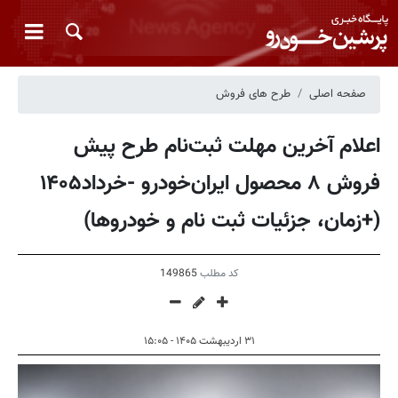
صفحه اصلی
طرح های فروش
اعلام آخرین مهلت ثبت‌نام طرح پیش
فروش ۸ محصول ایران‌خودرو -خرداد۱۴۰۵
(+زمان، جزئیات ثبت نام و خودروها)
کد مطلب
149865
۳۱ اردیبهشت ۱۴۰۵ - ۱۵:۰۵