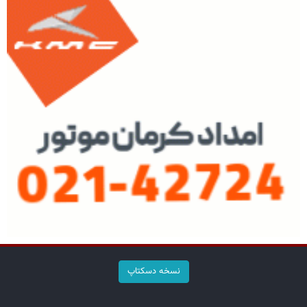
نسخه دسکتاپ