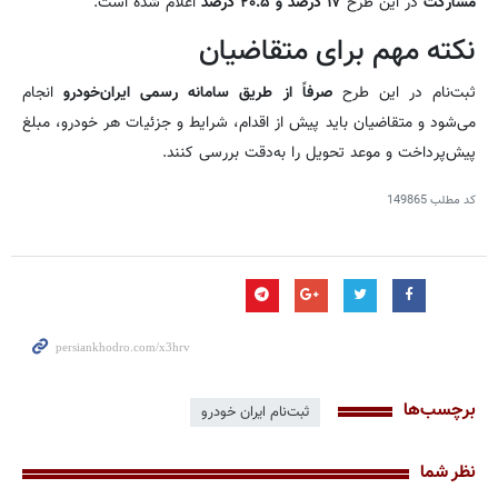
مشارکت
در این طرح
۱۷ درصد و ۲۰.۵ درصد
اعلام شده است.
نکته مهم برای متقاضیان
ثبت‌نام در این طرح
صرفاً از طریق سامانه رسمی ایران‌خودرو
انجام
می‌شود و متقاضیان باید پیش از اقدام، شرایط و جزئیات هر خودرو، مبلغ
پیش‌پرداخت و موعد تحویل را به‌دقت بررسی کنند.
کد مطلب
149865
برچسب‌ها
ثبت‌نام ایران خودرو
نظر شما