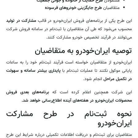
مشمولان
طرح حمایت از خانواده و جوانی جمعیت
متقاضیان
طرح جایگزینی خودروهای فرسوده
این طرح یکی از برنامه‌های فروش ایران‌خودرو در قالب
مشارکت در تولید
محسوب می‌شود که طی آن متقاضیان با ثبت‌نام در سامانه فروش شرکت
می‌توانند در فرآیند تخصیص خودرو مشارکت کنند.
توصیه ایران‌خودرو به متقاضیان
ایران‌خودرو از متقاضیان خواسته است فرآیند ثبت‌نام خود را به ساعات
پایانی موکول نکنند تا عملیات ثبت‌نام با
پایداری بیشتر سامانه و سهولت
در تکمیل مراحل
انجام شود.
این شرکت همچنین اعلام کرده است که
برنامه‌های بعدی فروش
محصولات ایران‌خودرو در هفته‌های آینده اطلاع‌رسانی خواهد شد.
نحوه ثبت‌نام در طرح مشارکت
ایران‌خودرو
متقاضیان برای ثبت‌نام و دریافت اطلاعات تکمیلی درباره شرایط این طرح