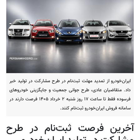
ایران‌خودرو از تمدید مهلت ثبت‌نام در طرح مشارکت در تولید خبر
داد. متقاضیان عادی، طرح جوانی جمعیت و جایگزینی خودروهای
فرسوده فقط تا ساعت ۱۷ روز شنبه ۲ خرداد ۱۴۰۵ فرصت دارند در
سامانه فروش ایران‌خودرو ثبت‌نام کنند.
آخرین فرصت ثبت‌نام در طرح