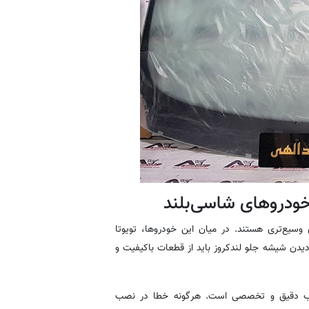
ودروهای شاسی‌بلند
 وسیع‌تری هستند. در میان این خودروها، تویوتا
دیدن شیشه جلو لندکروز باید از قطعات باکیفیت و
نصب دقیق و تخصصی است. هرگونه خطا در نصب