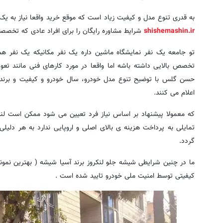
به قدری تنوع مدل و کیفیت زیاد است که موقع خرید واقعا نیاز به 
shishemashin.ir
شرایط مشاوره رایگان را برای افراد عادی که تخصصی 
تو جامعه یک نفر نمایشگاه ماشین داره یک نفر مکانیکه یک نفر ه
تخصص بالایی داشته باشه اما واقعا در مورد کارهای فنی مانند تع
حسن گلس با توضیح تنوع مدل خودرو، سال خودرو و کیفیت و برند 
اعلام می کنند.
که معمولا پیشنهاد بر اساس نیاز فرد تعیین می شود ممکن است لندک
تمایلی به پرداخت هزینه ی بالای اصلی و اروپایی ندارد به هر دلی
گردد.
ما در چنین شرایطی شیشه جلو لنکروز برند آسیا شیشه ( بهترین نمونه
کیفیتی توسط امنیت ملی خودرو تایید شده است .