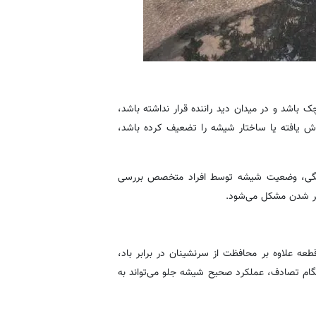
باشد و در میدان دید راننده قرار نداشته باشد،
ش یافته یا ساختار شیشه را تضعیف کرده باشد،
تگی، وضعیت شیشه توسط افراد متخصص بررسی
‌تر شدن مشکل می‌شود.
ه علاوه بر محافظت از سرنشینان در برابر باد،
گام تصادف، عملکرد صحیح شیشه جلو می‌تواند به