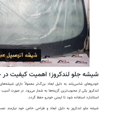
شیشه جلو لندکروز؛ اهمیت کیفیت در خ
خودروهای شاسی‌بلند به دلیل ابعاد بزرگ‌تر معمولاً دارای شیشه‌های
لندکروز یکی از محبوب‌ترین گزینه‌ها به شمار می‌رود. در صورت آسیب 
استاندارد استفاده شود تا ایمنی خودرو حفظ گردد.
شیشه جلو لندکروز به دلیل ابعاد و طراحی خاص خود نیازمند 