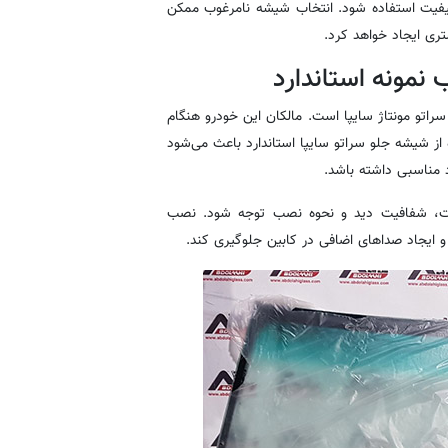
کیفیت استفاده شود. انتخاب شیشه نامرغوب ممکن
ری ایجاد خواهد کرد.
نمونه استاندارد
راتو مونتاژ سایپا است. مالکان این خودرو هنگام
ز شیشه جلو سراتو سایپا استاندارد باعث می‌شود
 مناسبی داشته باشد.
خت، شفافیت دید و نحوه نصب توجه شود. نصب
 و ایجاد صداهای اضافی در کابین جلوگیری کند.