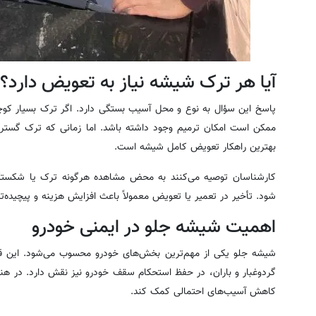
آیا هر ترک شیشه نیاز به تعویض دارد؟
پاسخ این سؤال به نوع و محل آسیب بستگی دارد. اگر ترک بسیار کوچک 
ممکن است امکان ترمیم وجود داشته باشد. اما زمانی که ترک گستر
بهترین راهکار تعویض کامل شیشه است.
کارشناسان توصیه می‌کنند به محض مشاهده هرگونه ترک یا شکس
شود. تأخیر در تعمیر یا تعویض معمولاً باعث افزایش هزینه و پیچیده
اهمیت شیشه جلو در ایمنی خودرو
شیشه جلو یکی از مهم‌ترین بخش‌های خودرو محسوب می‌شود. این قطع
گردوغبار و باران، در حفظ استحکام سقف خودرو نیز نقش دارد. در هن
کاهش آسیب‌های احتمالی کمک کند.