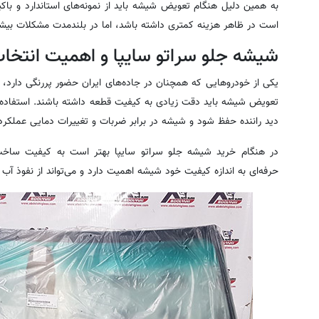
به همین دلیل هنگام تعویض شیشه باید از نمونه‌های استاندارد و با
است در ظاهر هزینه کمتری داشته باشد، اما در بلندمدت مشکلات بیشت
شیشه جلو سراتو سایپا و اهمیت انتخاب 
یکی از خودروهایی که همچنان در جاده‌های ایران حضور پررنگی دارد، س
تعویض شیشه باید دقت زیادی به کیفیت قطعه داشته باشند. استفاده ا
دید راننده حفظ شود و شیشه در برابر ضربات و تغییرات دمایی عملکرد
در هنگام خرید شیشه جلو سراتو سایپا بهتر است به کیفیت سا
حرفه‌ای به اندازه کیفیت خود شیشه اهمیت دارد و می‌تواند از نفوذ آب