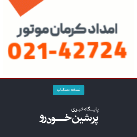
نسخه دسکتاپ