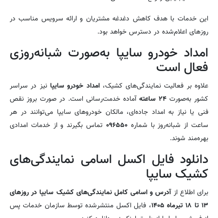
این خدمات با هدف کاهش دغدغه مشتریان و ارائه سرویس مناسب در
روزهای اعلام‌شده در دسترس خواهد بود.
امداد خودرو سایپا به‌صورت شبانه‌روزی
فعال است
علاوه بر فعالیت نمایندگی‌های کشیک،
امداد خودرو سایپا
نیز در سراسر
کشور به‌صورت
۲۴ ساعته
آماده خدمت‌رسانی است. در صورت بروز نقص
فنی یا نیاز به امداد جاده‌ای، مالکان خودروهای سایپا می‌توانند در هر
ساعت از شبانه‌روز با شماره
۰۹۶۵۵۰
تماس بگیرند و از خدمات امدادی
بهره‌مند شوند.
دانلود فایل اکسل اسامی نمایندگی‌های
کشیک سایپا
برای اطلاع از
آدرس و اسامی کامل نمایندگی‌های کشیک سایپا در روزهای
۱۳ تا ۱۸ تیرماه ۱۴۰۵
، فایل اکسل منتشرشده توسط سازمان خدمات پس