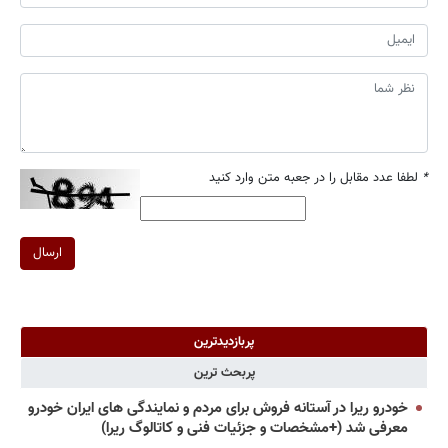
*
لطفا عدد مقابل را در جعبه متن وارد کنید
ارسال
پربازدیدترین
پربحث ترین
خودرو ریرا در آستانه فروش برای مردم و نمایندگی های ایران خودرو
معرفی شد (+مشخصات و جزئیات فنی و کاتالوگ ریرا)