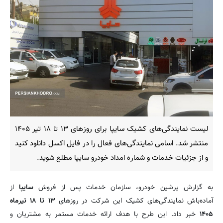
لیست نمایندگی‌های کشیک سایپا برای روزهای ۱۳ تا ۱۸ تیر ۱۴۰۵
منتشر شد. اسامی نمایندگی‌های فعال را در فایل اکسل دانلود کنید
و از جزئیات خدمات و شماره امداد خودرو سایپا مطلع شوید.
به گزارش پرشین خودرو، سازمان خدمات پس از فروش
سایپا
از
آماده‌باش نمایندگی‌های کشیک این شرکت در روزهای
۱۳ تا ۱۸ تیرماه
۱۴۰۵
خبر داد. این طرح با هدف ارائه خدمات مستمر به مشتریان و