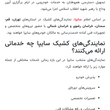
تسهیل دسترسی هم‌وطنان به خدمات خودرویی در ایام برگزاری آیین
وداع با رهبر شهید انقلاب اسلامی اجرا می‌شود.
بر اساس اعلام
سایپا
، نمایندگی‌های کشیک در استان‌های
تهران، قم،
سمنان، خراسان رضوی و خراسان شمالی
با حضور نیروهای متخصص و
تجهیزات فنی آماده خدمت‌رسانی به مالکان خودروهای سایپا خواهند بود.
نمایندگی‌های کشیک سایپا چه خدماتی
ارائه می‌کنند؟
نمایندگی‌های منتخب سایپا در این بازه زمانی خدمات مختلفی از جمله
موارد زیر را ارائه خواهند کرد:
پذیرش خودرو
سرویس‌های دوره‌ای
تعمیرات تخصصی
عیب‌یابی و رفع مشکلات فنی