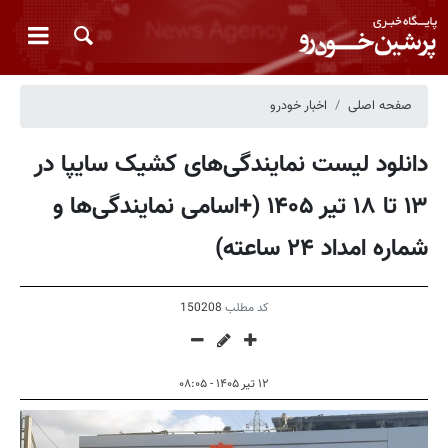
صفحه اصلی
اخبار خودرو
دانلود لیست نمایندگی‌های کشیک سایپا در
۱۳ تا ۱۸ تیر ۱۴۰۵ (+اسامی نمایندگی‌ها و
شماره امداد ۲۴ ساعته)
کد مطلب
150208
۱۲ تیر ۱۴۰۵ - ۰۸:۰۵