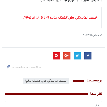
از فروش سایپا را از طریق لینک زیر دانلود کنید.
لیست نمایندگی های کشیک سایپا (۱۳ تا ۱۸ تیر۱۴۰۵)
کد مطلب
150208
برچسب‌ها
لیست نمایندگی های کشیک سایپا
نظر شما