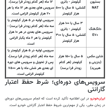
بستیون
کیلومتر - باتری
۱۲ ماه (هر کدام زودتر فرا برسد)،
NAT
کششی: ۵ سال یا ۵۰۰
سرویس های بعدی هر ۱۲ ماه یا هر
هزار کیلومتر
۲۰ هزار کیلومتر الزامی است.
سرویس اولیه در ۵ هزار کیلومتر یا
۳ سال یا ۱۰۰ هزار
سه ماه (هر کدام زودتر فرا برسد) -
دانگ‌فنگ
کیلومتر - باتری
سرویس های بعدی در هر ۱۰ هزار
E۷۰
کششی: ۵ سال یا ۳۰۰
کیلومتر یا هر ۶ ماه یکبار الزامی
هزار کیلومتر
است.
سرویس اولیه در ۵ هزار کیلومتر یا
شاین مکس
۵ سال یا ۱۵۰ هزار
سه ماه (هر کدام زودتر فرا برسد)،
(بنزینی و
کیلومتر (هر کدام
پس از تحویل و سرویس های دوره
هیبرید)
زودتر فرا برسد)
ای بعدی هر شش ماه یا هر ۷۵۰۰
کیلومتر الزامی است.
سرویس‌های دوره‌ای؛ شرط حفظ اعتبار
گارانتی
ایران‌خودرو
در این اطلاعیه تأکید کرده است که انجام سرویس‌های دوره‌ای
در زمان مقرر، یکی از مهم‌ترین شروط حفظ اعتبار گارانتی خودرو است.