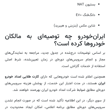
بستیون NAT
دانگ‌فنگ E۷۰
شاین مکس (بنزینی و هیبرید)
ایران‌خودرو چه توصیه‌ای به مالکان
خودروها کرده است؟
بر اساس توضیحات درج‌شده در جدول جدید، مراجعه به نمایندگی‌های
مجاز و انجام سرویس‌های دوره‌ای در زمان تعیین‌شده، شرط اصلی
استفاده از خدمات گارانتی است.
همچنین اعلام شده است خودروهایی که دارای
کارت طلایی امداد خودرو
ایران
هستند، در مدت اعتبار این خدمت، از پوشش هزینه سرویس‌های
دوره‌ای مطابق ضوابط شرکت امداد خودرو ایران بهره‌مند خواهند شد.
از سوی دیگر، در این اطلاعیه تأکید شده است که در صورت انجام نشدن
سرویس‌های دوره‌ای مطابق برنامه اعلامی، امکان ایجاد محدودیت در