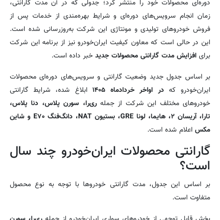
دوره‌ای محصولات خود را منتشر کرد؛ جدولی که در آن مدت گارانتی،
زمان انجام سرویس‌های دوره‌ای و شرایط بهره‌مندی از خدمات پس از
فروش خودروهای تولیدی و مونتاژی این شرکت به‌روزرسانی شده است.
این در حالی است که معاون کیفیت ایران‌خودرو نیز از برنامه این شرکت
برای
افزایش مدت گارانتی محصولات جدید
خبر داده است.
بر اساس جدول جدید وضعیت گارانتی و سرویس‌های دوره‌ای محصولات
ایران‌خودرو که
در اواخر خردادماه ۱۴۰۵
ابلاغ شده، شرایط گارانتی
خودروهای مختلف این شرکت از جمله
ری‌را، سورن پلاس، دنا پلاس،
تارا، آریسان ۲، هایما، لونا GRE، بستیون NAT، دانگ‌فنگ E۷۰ و شاین
مکس
اعلام شده است.
گارانتی محصولات ایران‌خودرو چند سال
است؟
بر اساس این جدول، مدت گارانتی خودروها با توجه به نوع محصول
متفاوت است.
بخش قابل توجهی از خودروهای سواری ایران‌خودرو از جمله
ری‌را، سورن