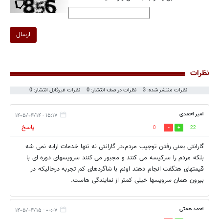
ارسال
نظرات
نظرات منتشر شده: 3
نظرات در صف انتشار: 0
نظرات غیرقابل انتشار: 0
امیر احمدی
۱۵:۱۷ - ۱۴۰۵/۰۴/۱۴
پاسخ
0
22
گارانتی یعنی رفتن توجیب مردم،در گارانتی نه تنها خدمات ارایه نمی شه
بلکه مردم را سرکیسه می کنند و مجبور می کنند سرویسهای دوره ای با
قیمتهای هنگفت انجام دهند اونم با شاگردهای کم تجربه درحالیکه در
بیرون همان سرویسها خیلی کمتر از نمایندگی هاست.
احمد همتی
۰۰:۰۷ - ۱۴۰۵/۰۴/۱۵