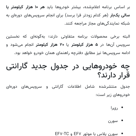
بر اساس برنامه اعلام‌شده، بیشتر خودروها باید
هر ۱۰ هزار کیلومتر یا
سالی یک‌بار
(هر کدام زودتر فرا برسد) برای انجام سرویس‌های دوره‌ای به
شبکه نمایندگی‌های مجاز مراجعه کنند.
البته برخی محصولات برنامه متفاوتی دارند؛ به‌گونه‌ای که نخستین
سرویس آن‌ها در
۵ هزار کیلومتر
یا
۲۰ هزار کیلومتر
انجام می‌شود و
ادامه سرویس‌ها نیز مطابق دفترچه راهنمای همان خودرو خواهد بود.
چه خودروهایی در جدول جدید گارانتی
قرار دارند؟
جدول منتشرشده شامل اطلاعات گارانتی و سرویس‌های دوره‌ای
خودروهای زیر است:
ری‌را
سورن
سورن پلاس با موتور EF۷ و EF۷-TC