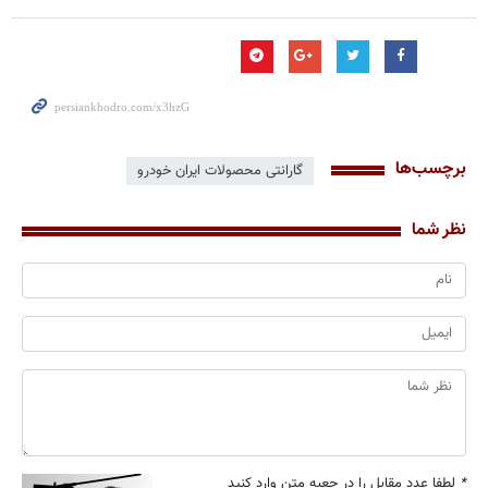
برچسب‌ها
گارانتی محصولات ایران خودرو
نظر شما
*
لطفا عدد مقابل را در جعبه متن وارد کنید