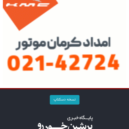
نسخه دسکتاپ