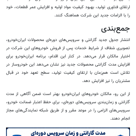
ارتقای فناوری تولید، بهبود کیفیت مواد اولیه و افزایش عمر قطعات، خود
را با الزامات جدید این شرکت هماهنگ کنند.
جمع‌بندی
انتشار جدول جدید گارانتی و سرویس‌های دوره‌ای محصولات ایران‌خودرو،
تصویری شفاف از شرایط خدمات پس از فروش خودروهای این شرکت در
اختیار مالکان قرار می‌دهد. در کنار این اقدام، برنامه ایران‌خودرو برای
افزایش مدت گارانتی محصولات جدید نیز نشان می‌دهد این خودروساز در
تلاش است هم‌زمان با ارتقای کیفیت تولید، سطح تعهد خود در قبال
مشتریان را نیز افزایش دهد.
از این رو، مالکان خودروهای ایران‌خودرو بهتر است ضمن آگاهی از مدت
گارانتی و زمان‌بندی سرویس‌های دوره‌ای، برای حفظ اعتبار ضمانت خودرو،
سرویس‌های الزامی را در موعد مقرر و از طریق شبکه نمایندگی‌های مجاز
انجام دهند.