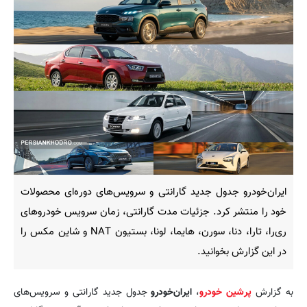
ایران‌خودرو جدول جدید گارانتی و سرویس‌های دوره‌ای محصولات
خود را منتشر کرد. جزئیات مدت گارانتی، زمان سرویس خودروهای
ری‌را، تارا، دنا، سورن، هایما، لونا، بستیون NAT و شاین مکس را
در این گزارش بخوانید.
به گزارش
پرشین خودرو
،
ایران‌خودرو
جدول جدید گارانتی و سرویس‌های