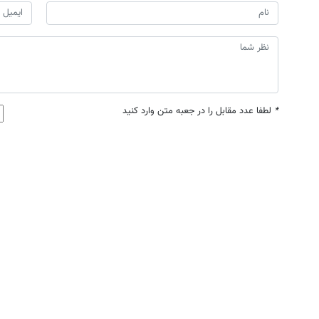
*
لطفا عدد مقابل را در جعبه متن وارد کنید