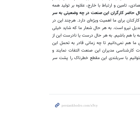
صادی، تامین و ارتباط با خارج، علاوه بر تولید همه
حال حاضر کارگران این صنعت در چه وضعیتی به سر
کنان برای ما اهمیت ویژه‌ای دارد. هرچند این در
عدیل نیرو است. به هر حال شعار ما که شاید خیلی
ه با هم باشیم. به هر حال درست یا نادرست این از
 ما هم نمی‌دانیم تا چه زمانی قادر به تحمل این
ت کارشناسی مدیران این صنعت التفات نمایند و
توانیم با سربلندی این مقطع خطرناک را پشت سر