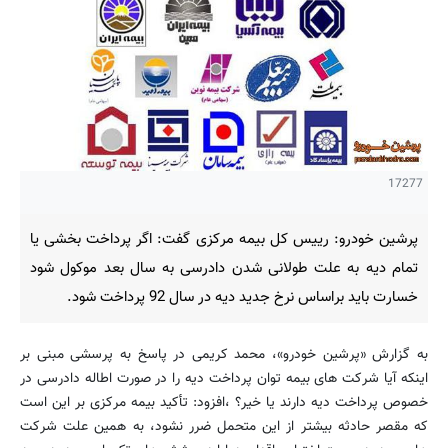
17277
پرشین خودرو: رییس کل بیمه مرکزی گفت: اگر پرداخت بخشی یا
تمام دیه به علت طولانی شدن دادرسی به سال بعد موکول شود
خسارت باید براساس نرخ جدید دیه در سال 92 پرداخت شود.
به گزارش «پرشین خودرو»، محمد کریمی در پاسخ به پرسشی مبنی بر
اینکه آیا شرکت های بیمه توان پرداخت دیه را در صورت اطاله دادرسی در
خصوص پرداخت دیه دارند یا خیر؟ ،افزود: تأکید بیمه مرکزی بر این است
که مقصر حادثه بیشتر از این متحمل ضرر نشود، به همین علت شرکت