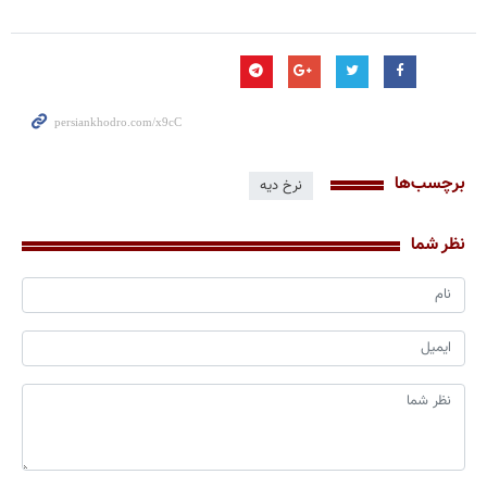
برچسب‌ها
نرخ دیه
نظر شما