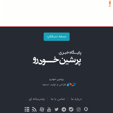
نسخه دسکتاپ
پرشین خودرو
طراحی و تولید: نستوه
درباره ما
تماس با ما
چندرسانه ای