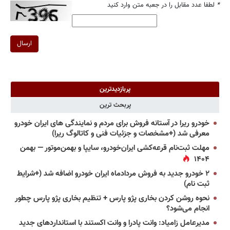
*
لطفا عدد مقابل را در جعبه متن وارد کنید
ارسال
پربازدیدترین
پربحث ترین
خودرو ریرا در آستانه فروش برای مردم و نمایندگی های ایران خودرو
معرفی شد (+مشخصات و جزئیات فنی و کاتالوگ ریرا)
مهلت ثبت‌نام قرعه‌کشی ایران‌خودرو، سایپا و بهمن‌موتور — بهمن
۱۴۰۴
۲ خودرو جدید به فروش مردادماه ایران خودرو اضافه شد (+شرایط
ثبت نام)
نحوه روشن کردن بخاری پژو پارس + تنظیم بخاری پژو پارس چطور
انجام می‌شود؟
مدیرعامل زامیاد: وانت پادرا و وانت اکستند با استانداردهای جدید