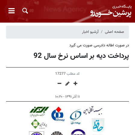
صفحه اصلی
آرشیو اخبار
در صورت اطاله دادرسی صورت می گیرد
پرداخت دیه بر اساس نرخ سال 92
کد مطلب
17277
۱۱ آذر ۱۳۹۱ - ۱۰:۲۰