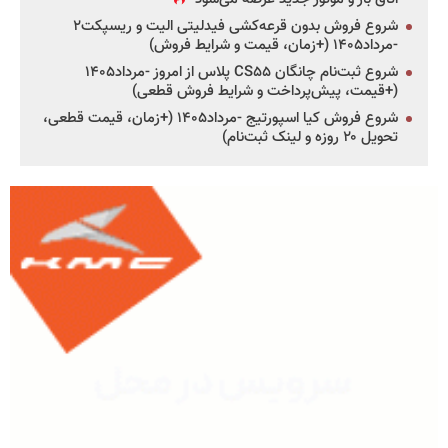
شروع فروش بدون قرعه‌کشی فیدلیتی الیت و ریسپکت۲
-مرداد۱۴۰۵ (+زمان، قیمت و شرایط فروش)
شروع ثبت‌نام چانگان CS۵۵ پلاس از امروز -مرداد۱۴۰۵
(+قیمت، پیش‌پرداخت و شرایط فروش قطعی)
شروع فروش کیا اسپورتیج -مرداد۱۴۰۵ (+زمان، قیمت قطعی،
تحویل ۲۰ روزه و لینک ثبت‌نام)