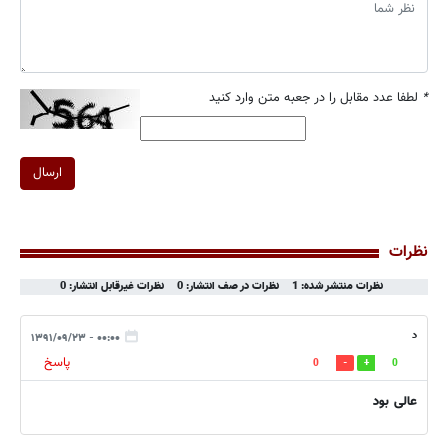
*
لطفا عدد مقابل را در جعبه متن وارد کنید
ارسال
نظرات
نظرات منتشر شده: 1
نظرات در صف انتشار: 0
نظرات غیرقابل انتشار: 0
د
۰۰:۰۰ - ۱۳۹۱/۰۹/۲۳
پاسخ
0
0
عالی بود