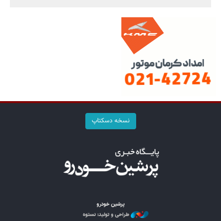
نسخه دسکتاپ
پرشین خودرو
طراحی و تولید: نستوه