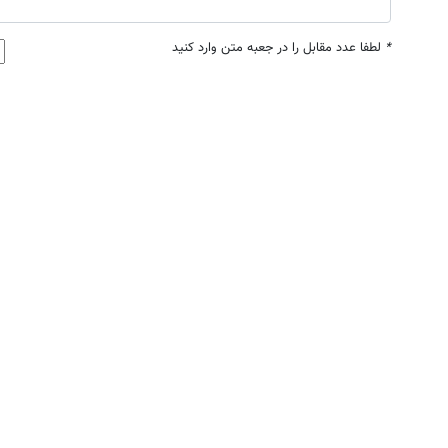
*
لطفا عدد مقابل را در جعبه متن وارد کنید