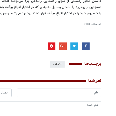
داشتن مجوز رانندگی از سوی راهنمایی رانندگی یزد می‌توانند اقدام 
همجنین از برخورد با مالکان وسایل نقلیه‌ای که در اختیار اتباع بیگانه 
یا خودروی خود را در اختیار اتباع بیگانه قرار دهند برخورد می‌شود و جریم
کد مطلب
17418
برچسب‌ها
متخلف
نظر شما