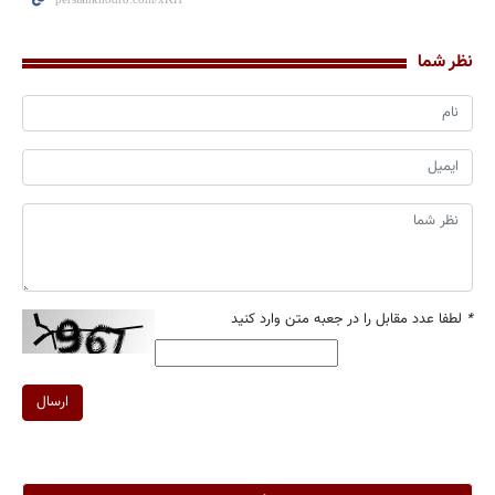
نظر شما
*
لطفا عدد مقابل را در جعبه متن وارد کنید
ارسال