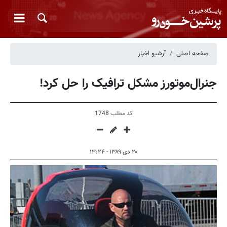
صفحه اصلی
آرشیو اخبار
جنرال‌موتورز مشکل ترافیک را حل کرد!
کد مطلب
1748
۲۰ دی ۱۳۸۹ - ۱۳:۲۴