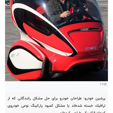
1748
پرشین خودرو: طراحان خودرو برای حل مشكل رانندگانی كه از
ترافیك خسته شده‌اند یا مشكل كمبود پاركینگ نوعی خودروی