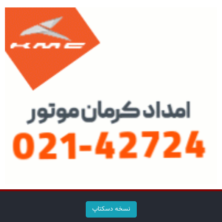
نسخه دسکتاپ