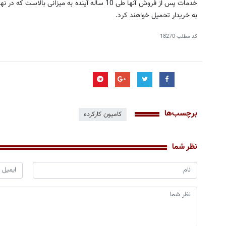
خدمات پس از فروش آنها طی 10 ساله آینده به میزانی
به خریدار تحمیل خواهند کرد.
کد مطلب
18270
برچسب‌ها
کامیون کارکرده
نظر شما