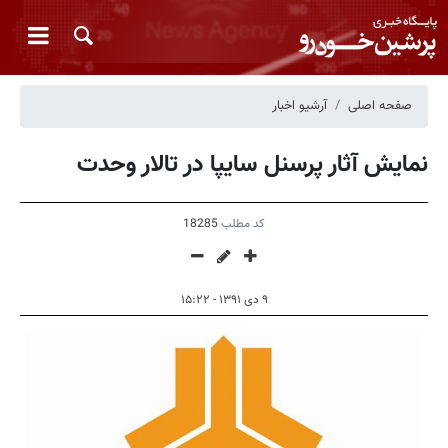
صفحه اصلی
آرشیو اخبار
نمایش آثار پرسنل سایپا در تالار وحدت
کد مطلب
18285
۹ دی ۱۳۹۱ - ۱۵:۲۲