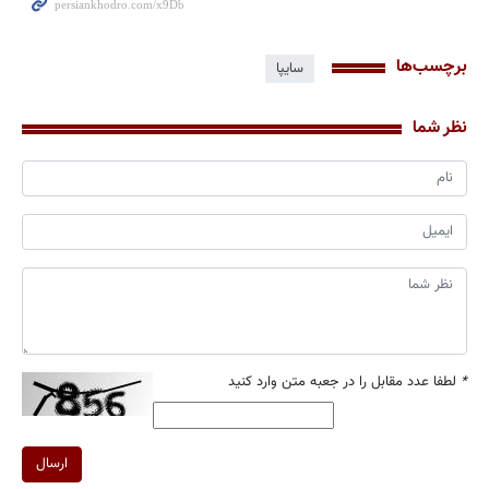
برچسب‌ها
سایپا
نظر شما
*
لطفا عدد مقابل را در جعبه متن وارد کنید
ارسال